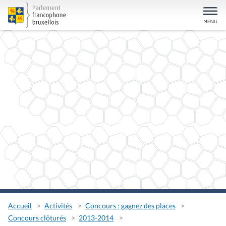
Accueil
Activités
Concours : gagnez des places
Concours clôturés
2013-2014