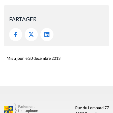
PARTAGER
Mis à jour le 20 décembre 2013
Rue du Lombard 77