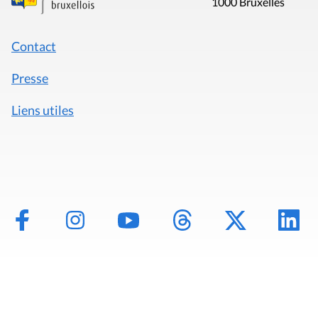
1000 Bruxelles
Contact
Presse
Liens utiles