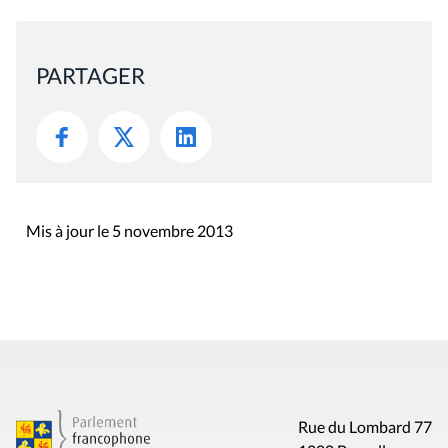
PARTAGER
Mis à jour le 5 novembre 2013
Rue du Lombard 77