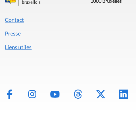
1000 Bruxelles
Contact
Presse
Liens utiles