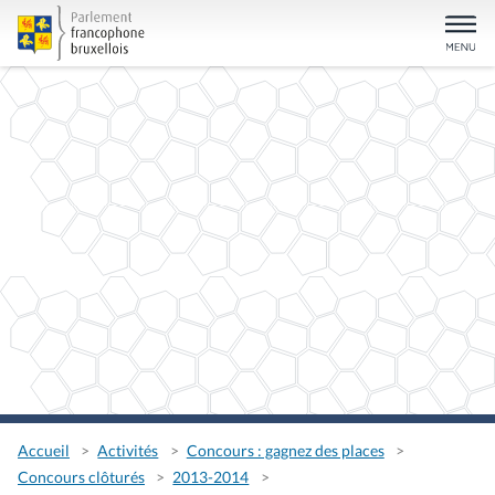
Accueil
Activités
Concours : gagnez des places
Concours clôturés
2013-2014