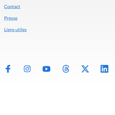
Contact
Presse
Liens utiles