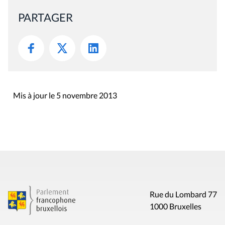
PARTAGER
Mis à jour le 5 novembre 2013
Rue du Lombard 77
1000 Bruxelles