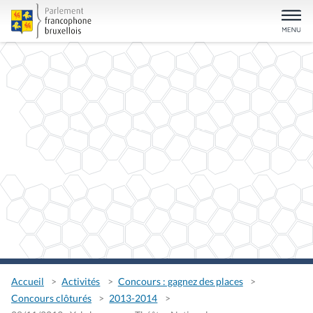
Accueil
Activités
Concours : gagnez des places
Concours clôturés
2013-2014