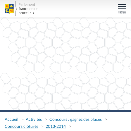
Accueil
Activités
Concours : gagnez des places
Concours clôturés
2013-2014