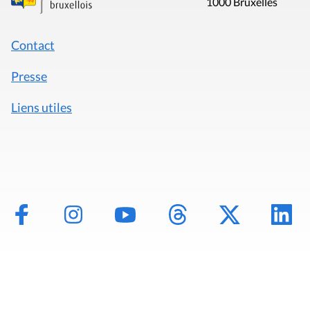
1000 Bruxelles
Contact
Presse
Liens utiles