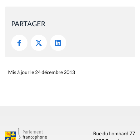
PARTAGER
Mis à jour le 24 décembre 2013
Rue du Lombard 77