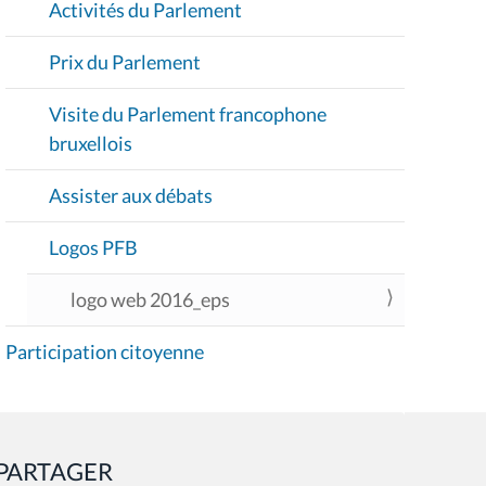
Activités du Parlement
N
Prix du Parlement
Visite du Parlement francophone
bruxellois
Assister aux débats
Logos PFB
logo web 2016_eps
Participation citoyenne
PARTAGER