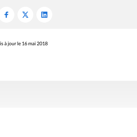
s à jour le 16 mai 2018