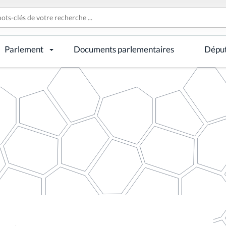
Parlement
Documents parlementaires
Dépu