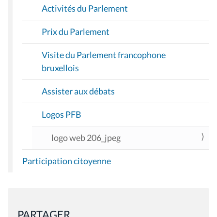
Activités du Parlement
N
Prix du Parlement
Visite du Parlement francophone
bruxellois
Assister aux débats
Logos PFB
logo web 206_jpeg
Participation citoyenne
PARTAGER