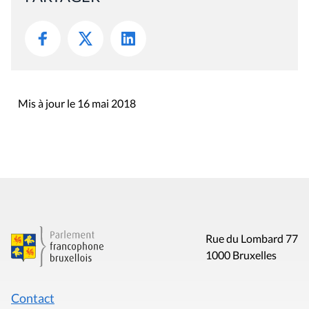
Mis à jour le 16 mai 2018
Rue du Lombard 77
1000 Bruxelles
Contact