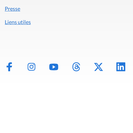
Presse
Liens utiles
Mentions légales