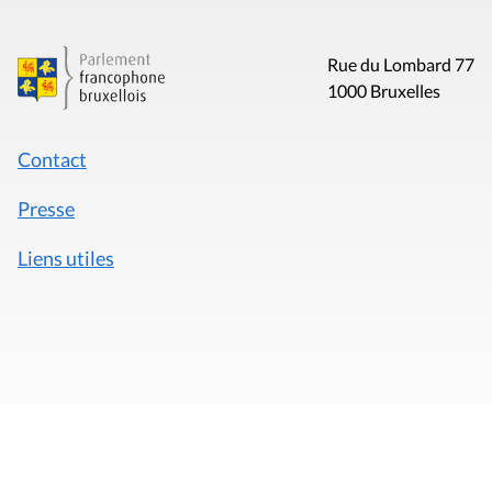
Rue du Lombard 77
1000 Bruxelles
Contact
Presse
Liens utiles