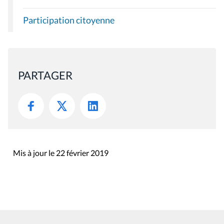
Participation citoyenne
PARTAGER
Mis à jour le 22 février 2019