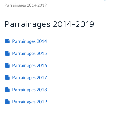
Parrainages 2014-2019
Parrainages 2014-2019
Parrainages 2014
Parrainages 2015
Parrainages 2016
Parrainages 2017
Parrainages 2018
Parrainages 2019