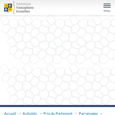
Accueil
Activités
Prix du Parlement
Parrainages