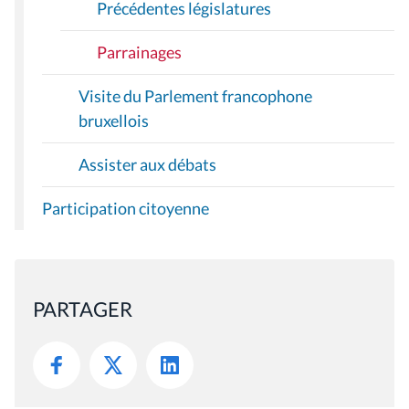
Précédentes législatures
Parrainages
Visite du Parlement francophone
bruxellois
Assister aux débats
Participation citoyenne
PARTAGER