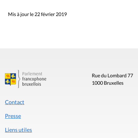
Mis à jour le 22 février 2019
Rue du Lombard 77
1000 Bruxelles
Contact
Presse
Liens utiles