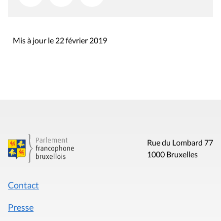
Mis à jour le 22 février 2019
Rue du Lombard 77
1000 Bruxelles
Contact
Presse