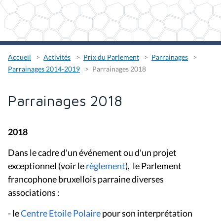
Accueil
Activités
Prix du Parlement
Parrainages
Parrainages 2014-2019
Parrainages 2018
Parrainages 2018
2018
Dans le cadre d'un événement ou d'un projet
exceptionnel (voir le
règlement
), le Parlement
francophone bruxellois parraine diverses
associations :
- le
Centre Etoile Polaire
pour son interprétation