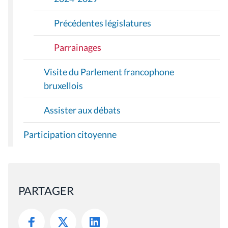
Précédentes législatures
Parrainages
Visite du Parlement francophone
bruxellois
Assister aux débats
Participation citoyenne
PARTAGER