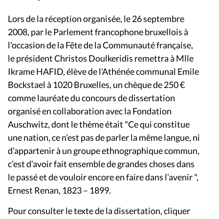
Lors de la réception organisée, le 26 septembre
2008, par le Parlement francophone bruxellois à
l'occasion de la Fête de la Communauté française,
le président Christos Doulkeridis remettra à Mlle
Ikrame HAFID, élève de l’Athénée communal Emile
Bockstael à 1020 Bruxelles, un chèque de 250 €
comme lauréate du concours de dissertation
organisé en collaboration avec la Fondation
Auschwitz, dont le thème était "Ce qui constitue
une nation, ce n’est pas de parler la même langue, ni
d’appartenir à un groupe ethnographique commun,
c’est d’avoir fait ensemble de grandes choses dans
le passé et de vouloir encore en faire dans l’avenir ",
Ernest Renan, 1823 – 1899.
Pour consulter le texte de la dissertation, cliquer