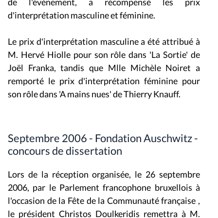
de l'événement, a récompensé les prix
d'interprétation masculine et féminine.
Le prix d'interprétation masculine a été attribué à
M. Hervé Hiolle pour son rôle dans 'La Sortie' de
Joël Franka, tandis que Mlle Michèle Noiret a
remporté le prix d'interprétation féminine pour
son rôle dans 'A mains nues' de Thierry Knauff.
Septembre 2006 - Fondation Auschwitz -
concours de dissertation
Lors de la réception organisée, le 26 septembre
2006, par le Parlement francophone bruxellois à
l'occasion de la Fête de la Communauté française ,
le président Christos Doulkeridis remettra à M.