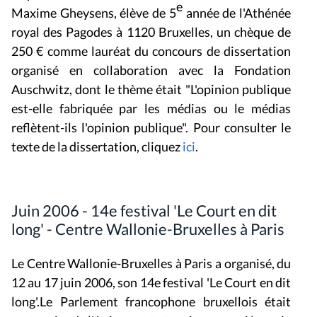
e
Maxime Gheysens, élève de 5
année de l'Athénée
royal des Pagodes à 1120 Bruxelles, un chèque de
250 € comme lauréat du concours de dissertation
organisé en collaboration avec la Fondation
Auschwitz, dont le thème était "L'opinion publique
est-elle fabriquée par les médias ou le médias
reflètent-ils l'opinion publique". Pour consulter le
texte de la dissertation, cliquez
ici
.
Juin 2006 - 14e festival 'Le Court en dit
long' - Centre Wallonie-Bruxelles à Paris
Le Centre Wallonie-Bruxelles à Paris a organisé, du
12 au 17 juin 2006, son 14e festival 'Le Court en dit
long'.Le Parlement francophone bruxellois était