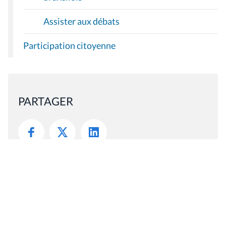
Assister aux débats
Participation citoyenne
PARTAGER
Mis à jour le 16 juin 2022