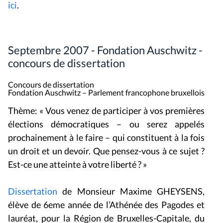
ici
.
Septembre 2007 - Fondation Auschwitz -
concours de dissertation
Concours de dissertation
Fondation Auschwitz – Parlement francophone bruxellois
Thème: « Vous venez de participer à vos premières
élections démocratiques – ou serez appelés
prochainement à le faire – qui constituent à la fois
un droit et un devoir. Que pensez-vous à ce sujet ?
Est-ce une atteinte à votre liberté ? »
Dissertation
de Monsieur Maxime GHEYSENS,
élève de 6eme année de l’Athénée des Pagodes et
lauréat, pour la Région de Bruxelles-Capitale, du