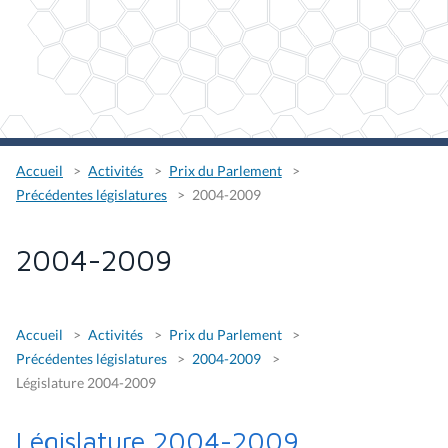
Accueil
Activités
Prix du Parlement
Précédentes législatures
2004-2009
2004-2009
Accueil
Activités
Prix du Parlement
Précédentes législatures
2004-2009
Législature 2004-2009
Législature 2004-2009