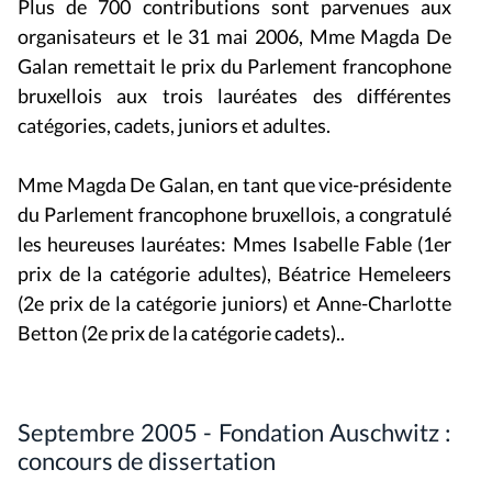
Plus de 700 contributions sont parvenues aux
organisateurs et le 31 mai 2006, Mme Magda De
Galan remettait le prix du Parlement francophone
bruxellois aux trois lauréates des différentes
catégories, cadets, juniors et adultes.
Mme Magda De Galan, en tant que vice-présidente
du Parlement francophone bruxellois, a congratulé
les heureuses lauréates: Mmes Isabelle Fable (1er
prix de la catégorie adultes), Béatrice Hemeleers
(2e prix de la catégorie juniors) et Anne-Charlotte
Betton (2e prix de la catégorie cadets)..
Septembre 2005 - Fondation Auschwitz :
concours de dissertation