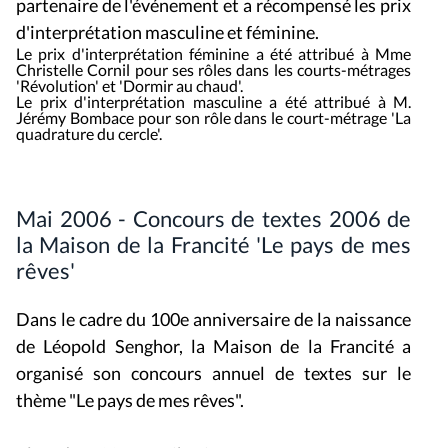
partenaire de l'événement et a récompensé les prix
d'interprétation masculine et féminine.
Le prix d'interprétation féminine a été attribué à Mme
Christelle Cornil pour ses rôles dans les courts-métrages
'Révolution' et 'Dormir au chaud'.
Le prix d'interprétation masculine a été attribué à M.
Jérémy Bombace pour son rôle dans le court-métrage 'La
quadrature du cercle'.
Mai 2006 - Concours de textes 2006 de
la Maison de la Francité 'Le pays de mes
rêves'
Dans le cadre du 100e anniversaire de la naissance
de Léopold Senghor, la Maison de la Francité a
organisé son concours annuel de textes sur le
thème "Le pays de mes rêves".