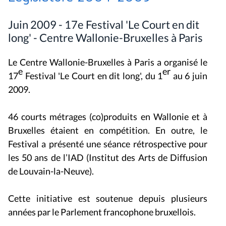
Juin 2009 - 17e Festival 'Le Court en dit
long' - Centre Wallonie-Bruxelles à Paris
Le Centre Wallonie-Bruxelles à Paris a organisé le
e
er
17
Festival 'Le Court en dit long', du 1
au 6 juin
2009.
46 courts métrages (co)produits en Wallonie et à
Bruxelles étaient en compétition. En outre, le
Festival a présenté une séance rétrospective pour
les 50 ans de l’IAD (Institut des Arts de Diffusion
de Louvain-la-Neuve).
Cette initiative est soutenue depuis plusieurs
années par le Parlement francophone bruxellois.