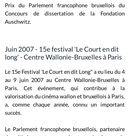
Prix du Parlement francophone bruxellois du
Concours de dissertation de la Fondation
Auschwitz.
Juin 2007 - 15e festival 'Le Court en dit
long' - Centre Wallonie-Bruxelles à Paris
Le 15e Festival 'Le Court en dit Long" a eu lieu du 4
au 9 juin 2007 au Centre Wallonie-Bruxelles à
Paris. Cet événement, qui contribue à la
valorisation du cinéma wallon et bruxellois à Paris,
a, comme chaque année, connu un important
succès.
Le Parlement francophone bruxellois, partenaire