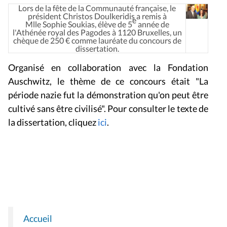
Lors de la fête de la Communauté française, le
président Christos Doulkeridis a remis à
e
Mlle Sophie Soukias, élève de 5
année de
l'Athénée royal des Pagodes à 1120 Bruxelles, un
chèque de 250 € comme lauréate du concours de
dissertation.
Organisé en collaboration avec la Fondation
Auschwitz, le thème de ce concours était "La
période nazie fut la démonstration qu'on peut être
cultivé sans être civilisé". Pour consulter le texte de
la dissertation, cliquez
ici
.
Accueil
N