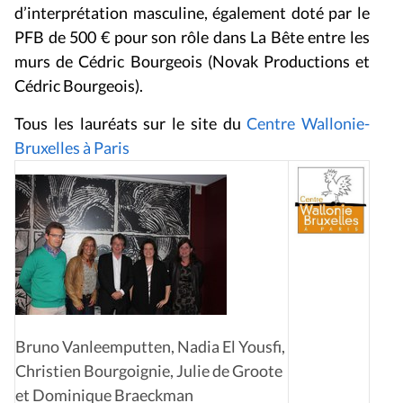
d’interprétation masculine, également doté par le
PFB de 500 € pour son rôle dans
La Bête entre les
murs
de Cédric Bourgeois
(Novak Productions et
Cédric Bourgeois).
Tous les lauréats sur le site du
Centre Wallonie-
Bruxelles à Paris
Bruno Vanleemputten, Nadia El Yousfi,
Christien Bourgoignie, Julie de Groote
et Dominique Braeckman