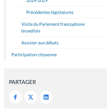
2024-2029
Précédentes législatures
Visite du Parlement francophone
bruxellois
Assister aux débats
Participation citoyenne
PARTAGER