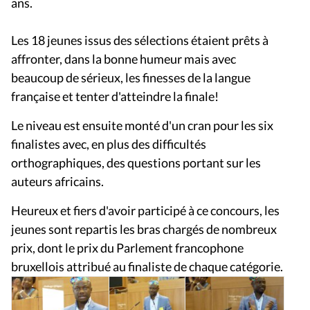
ans.
Les 18 jeunes issus des sélections étaient prêts à
affronter, dans la bonne humeur mais avec
beaucoup de sérieux, les finesses de la langue
française et tenter d'atteindre la finale!
Le niveau est ensuite monté d'un cran pour les six
finalistes avec, en plus des difficultés
orthographiques, des questions portant sur les
auteurs africains.
Heureux et fiers d'avoir participé à ce concours, les
jeunes sont repartis les bras chargés de nombreux
prix, dont le prix du Parlement francophone
bruxellois attribué au finaliste de chaque catégorie.