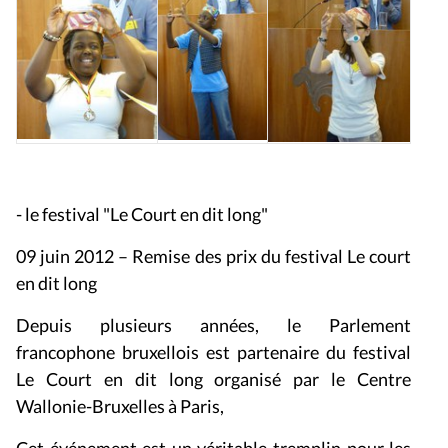
- le festival "Le Court en dit long"
09 juin 2012 – Remise des prix du festival Le court
en dit long
Depuis plusieurs années, le Parlement
francophone bruxellois est partenaire du festival
Le Court en dit long organisé par le Centre
Wallonie-Bruxelles à Paris,