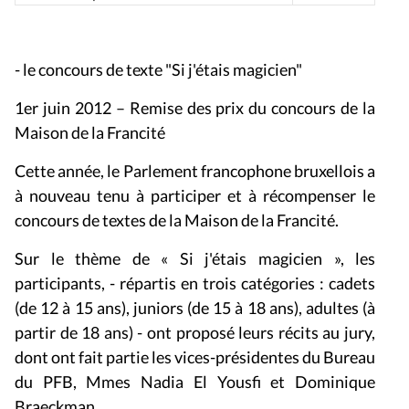
- le concours de texte "Si j'étais magicien"
1er juin 2012 – Remise des prix du concours de la
Maison de la Francité
Cette année, le Parlement francophone bruxellois a
à nouveau tenu à participer et à récompenser le
concours de textes de la Maison de la Francité.
Sur le thème de « Si j'étais magicien », les
participants, - r
épartis en trois catégories : cadets
(de 12 à 15 ans), juniors (de 15 à 18 ans), adultes (à
partir de 18 ans) - ont
proposé leurs récits au jury,
dont ont fait partie les vices-présidentes du Bureau
du PFB, Mmes Nadia El Yousfi et Dominique
Braeckman.