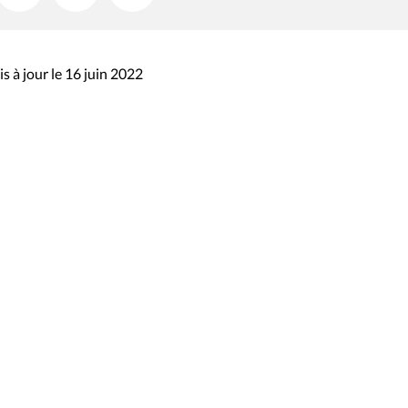
s à jour le 16 juin 2022