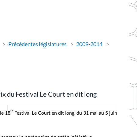
Précédentes législatures
2009-2014
x du Festival Le Court en dit long
e
 le
18
Festival Le Court en dit long, du 31 mai au 5 juin