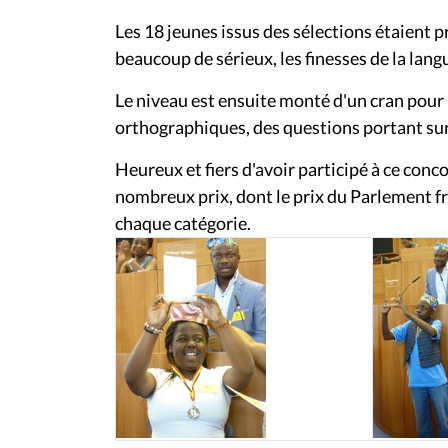
Les 18 jeunes issus des sélections étaient 
beaucoup de sérieux, les finesses de la langu
Le niveau est ensuite monté d'un cran pour le
orthographiques, des questions portant sur 
Heureux et fiers d'avoir participé à ce conco
nombreux prix, dont le prix du Parlement fr
chaque catégorie.