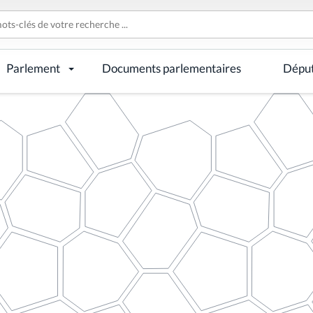
Parlement
Documents parlementaires
Dépu