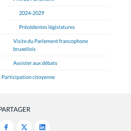
2024-2029
Précédentes législatures
Visite du Parlement francophone
bruxellois
Assister aux débats
Participation citoyenne
PARTAGER