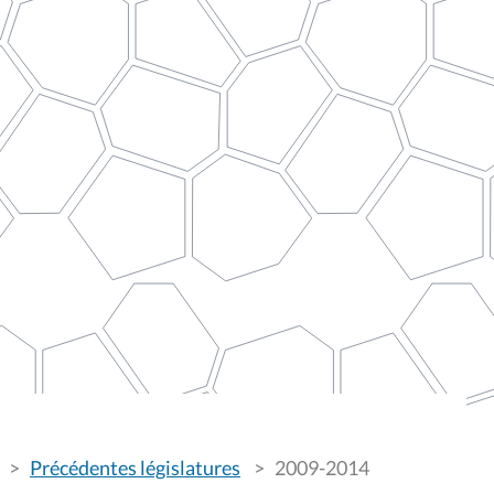
Précédentes législatures
2009-2014