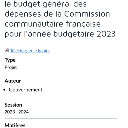
le budget général des
dépenses de la Commission
communautaire française
pour l'année budgétaire 2023
Télécharger le fichier
Type
Projet
Auteur
Gouvernement
Session
2023 - 2024
Matières