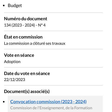
Budget
Numéro du document
134 (2023 - 2024) - N° 4
État en commission
La commission a clôturé ses travaux
Vote en séance
Adoption
Date du vote en séance
22/12/2023
Document(s) associé(s)
Convocation commission (2023 - 2024)
Commission de l'Enseignement, de la Formation