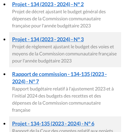
Projet - 134 (2023 - 2024) - N° 2
Projet de décret ajustant le budget général des
dépenses de la Commission communautaire
française pour l'année budgétaire 2023
Projet - 134 (2023 - 2024) - N° 3
Projet de règlement ajustant le budget des voies et
moyens de la Commission communautaire française
pour l'année budgétaire 2023
Rapport de commission - 134-135 (2023 -
2024) - N° 7
Rapport budgétaire relatif à l'ajustement 2023 et à
l'initial 2024 des budgets des recettes et des
dépenses de la Commission communautaire
française
Projet - 134-135 (2023 - 2024) - N° 6
Rapport de la Cour des comptes relatif aux projets