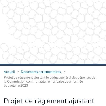
Accueil
Documents parlementaires
Projet de règlement ajustant le budget général des dépenses de
la Commission communautaire française pour l'année
budgétaire 2023
Projet de règlement ajustant