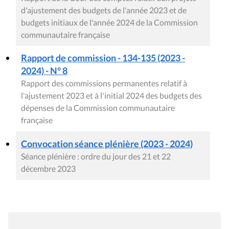
d'ajustement des budgets de l'année 2023 et de
budgets initiaux de l'année 2024 de la Commission
communautaire française
Rapport de commission - 134-135 (2023 -
2024) - N° 8
Rapport des commissions permanentes relatif à
l'ajustement 2023 et à l'initial 2024 des budgets des
dépenses de la Commission communautaire
française
Convocation séance plénière (2023 - 2024)
Séance plénière : ordre du jour des 21 et 22
décembre 2023