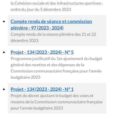
la Cohésion sociale et des Infrastructures sportives :
ordre du jour du 5 décembre 2023
Compte rendu de séance et commission
plénière - 97 (2023 - 2024)
Compte rendu de la séance plénière des 21 et 22
décembre 2023
Projet - 134 (2023 - 2024) - N° 5
Programme justificatif du 1er ajustement du budget
général des recettes et des dépenses de la
Commission communautaire française pour l'année
budgétaire 2023
Projet - 134 (2023 - 2024) - N° 1
Projet de décret ajustant le budget des voies et
moyens de la Commission communautaire française
pour l'année budgétaire 2023