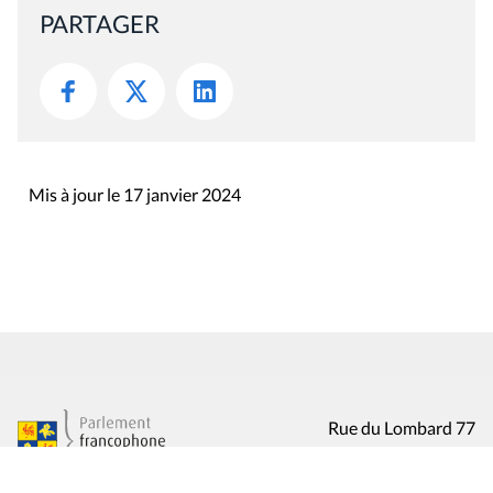
PARTAGER
Mis à jour le 17 janvier 2024
Rue du Lombard 77
1000 Bruxelles