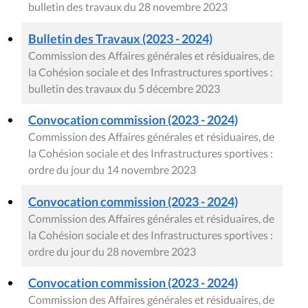
bulletin des travaux du 28 novembre 2023
Bulletin des Travaux (2023 - 2024)
Commission des Affaires générales et résiduaires, de
la Cohésion sociale et des Infrastructures sportives :
bulletin des travaux du 5 décembre 2023
Convocation commission (2023 - 2024)
Commission des Affaires générales et résiduaires, de
la Cohésion sociale et des Infrastructures sportives :
ordre du jour du 14 novembre 2023
Convocation commission (2023 - 2024)
Commission des Affaires générales et résiduaires, de
la Cohésion sociale et des Infrastructures sportives :
ordre du jour du 28 novembre 2023
Convocation commission (2023 - 2024)
Commission des Affaires générales et résiduaires, de