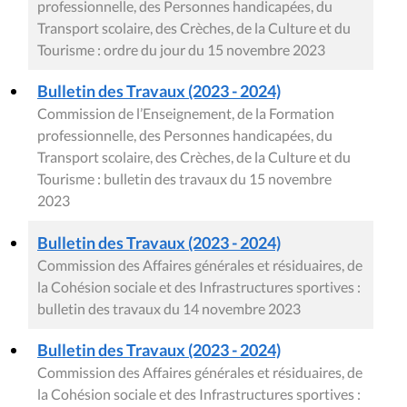
professionnelle, des Personnes handicapées, du
Transport scolaire, des Crèches, de la Culture et du
Tourisme : ordre du jour du 15 novembre 2023
Bulletin des Travaux (2023 - 2024)
Commission de l’Enseignement, de la Formation
professionnelle, des Personnes handicapées, du
Transport scolaire, des Crèches, de la Culture et du
Tourisme : bulletin des travaux du 15 novembre
2023
Bulletin des Travaux (2023 - 2024)
Commission des Affaires générales et résiduaires, de
la Cohésion sociale et des Infrastructures sportives :
bulletin des travaux du 14 novembre 2023
Bulletin des Travaux (2023 - 2024)
Commission des Affaires générales et résiduaires, de
la Cohésion sociale et des Infrastructures sportives :