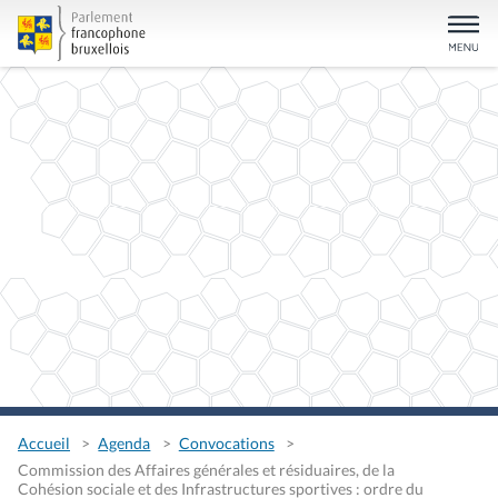
Accueil
Agenda
Convocations
Commission des Affaires générales et résiduaires, de la
Cohésion sociale et des Infrastructures sportives : ordre du