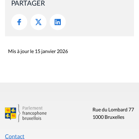
PARTAGER
Mis à jour le 15 janvier 2026
Rue du Lombard 77
1000 Bruxelles
Contact