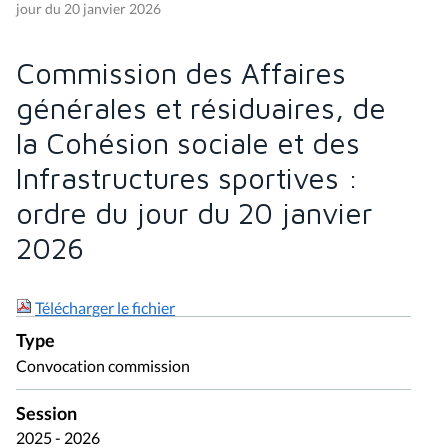
jour du 20 janvier 2026
Commission des Affaires
générales et résiduaires, de
la Cohésion sociale et des
Infrastructures sportives :
ordre du jour du 20 janvier
2026
Télécharger le fichier
Type
Convocation commission
Session
2025 - 2026