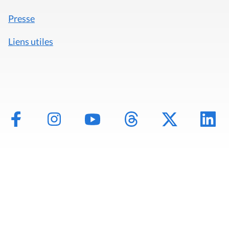
Presse
Liens utiles
Mentions légales