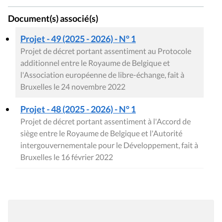
Document(s) associé(s)
Projet - 49 (2025 - 2026) - N° 1
Projet de décret portant assentiment au Protocole
additionnel entre le Royaume de Belgique et
l'Association européenne de libre-échange, fait à
Bruxelles le 24 novembre 2022
Projet - 48 (2025 - 2026) - N° 1
Projet de décret portant assentiment à l'Accord de
siège entre le Royaume de Belgique et l'Autorité
intergouvernementale pour le Développement, fait à
Bruxelles le 16 février 2022