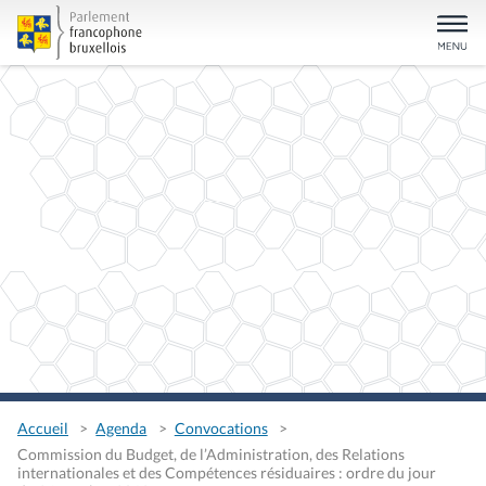
Accueil
Agenda
Convocations
Commission du Budget, de l’Administration, des Relations
internationales et des Compétences résiduaires : ordre du jour