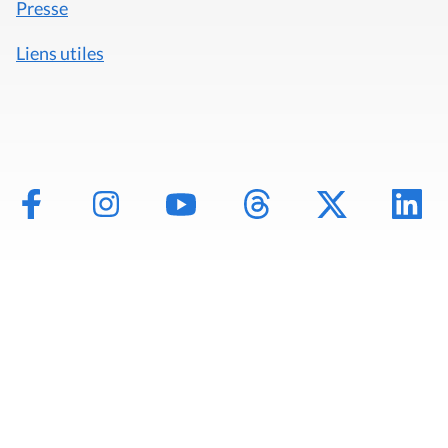
Presse
Liens utiles
Mentions légales
Politique de données