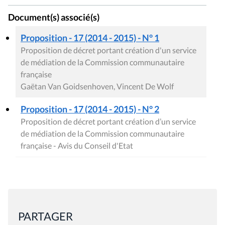
Document(s) associé(s)
Proposition - 17 (2014 - 2015) - N° 1
Proposition de décret portant création d'un service
de médiation de la Commission communautaire
française
Gaëtan Van Goidsenhoven, Vincent De Wolf
Proposition - 17 (2014 - 2015) - N° 2
Proposition de décret portant création d’un service
de médiation de la Commission communautaire
française - Avis du Conseil d'Etat
PARTAGER