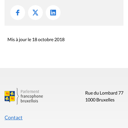
Mis à jour le 18 octobre 2018
Rue du Lombard 77
1000 Bruxelles
Contact