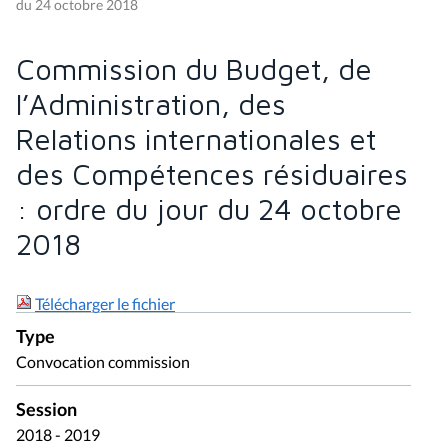
du 24 octobre 2018
Commission du Budget, de
l’Administration, des
Relations internationales et
des Compétences résiduaires
: ordre du jour du 24 octobre
2018
Télécharger le fichier
Type
Convocation commission
Session
2018 - 2019