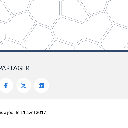
PARTAGER
s à jour le 11 avril 2017