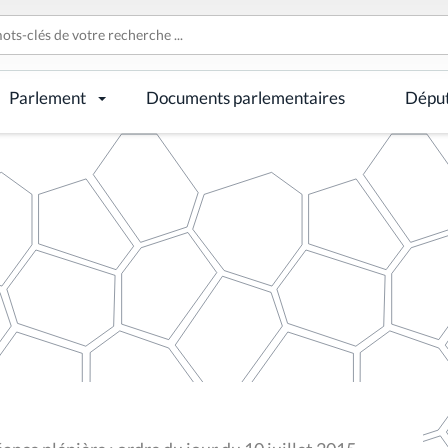
Parlement
Documents parlementaires
Dépu