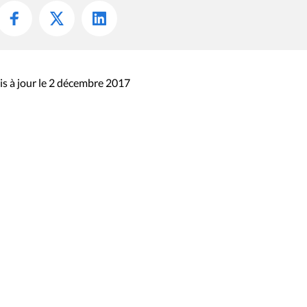
s à jour le 2 décembre 2017