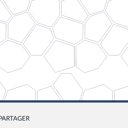
PARTAGER