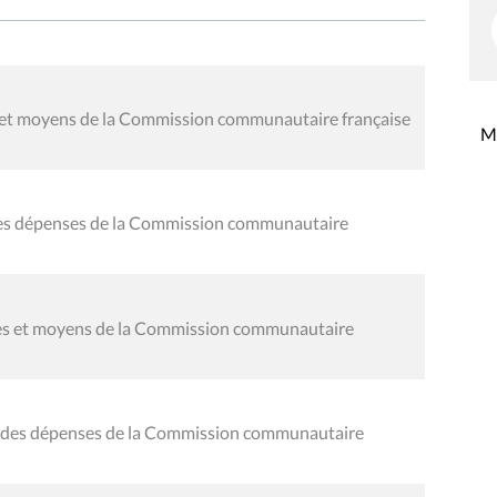
es et moyens de la Commission communautaire française
Mi
 des dépenses de la Commission communautaire
oies et moyens de la Commission communautaire
al des dépenses de la Commission communautaire