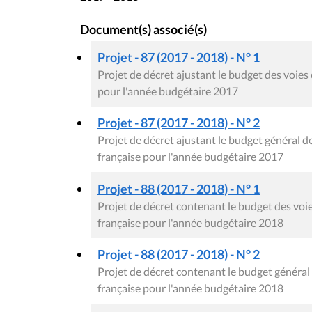
Document(s) associé(s)
Projet - 87 (2017 - 2018) - N° 1
Projet de décret ajustant le budget des voi
pour l'année budgétaire 2017
Projet - 87 (2017 - 2018) - N° 2
Projet de décret ajustant le budget général
française pour l'année budgétaire 2017
Projet - 88 (2017 - 2018) - N° 1
Projet de décret contenant le budget des v
française pour l'année budgétaire 2018
Projet - 88 (2017 - 2018) - N° 2
Projet de décret contenant le budget génér
française pour l'année budgétaire 2018