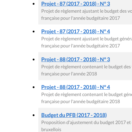
Projet - 87 (2017 - 2018) - N° 3
Projet de règlement ajustant le budget des
française pour l'année budgétaire 2017
Projet - 87 (2017 - 2018) - N° 4
Projet de règlement ajustant le budget gén
française pour l'année budgétaire 2017
Projet - 88 (2017 - 2018) - N° 3
Projet de règlement contenant le budget de
française pour l'année 2018
Projet - 88 (2017 - 2018) - N° 4
Projet de règlement contenant le budget gé
française pour l'année budgétaire 2018
Budget du PFB (2017 - 2018)
Proposition d'ajustement du budget 2017 et 
bruxellois