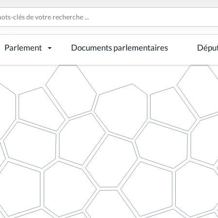
Parlement
Documents parlementaires
Dépu