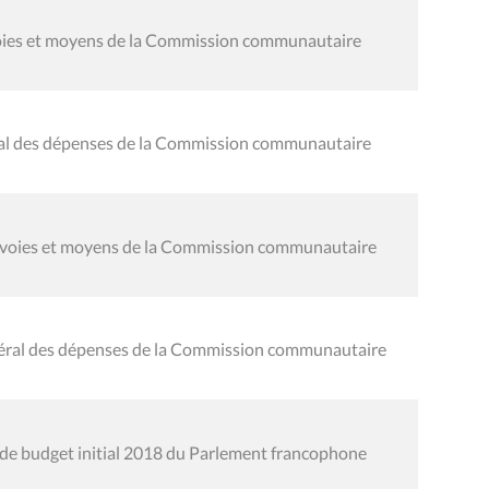
 voies et moyens de la Commission communautaire
éral des dépenses de la Commission communautaire
s voies et moyens de la Commission communautaire
néral des dépenses de la Commission communautaire
de budget initial 2018 du Parlement francophone