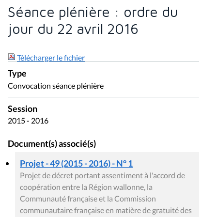
Séance plénière : ordre du
jour du 22 avril 2016
Télécharger le fichier
Type
Convocation séance plénière
Session
2015 - 2016
Document(s) associé(s)
Projet - 49 (2015 - 2016) - N° 1
Projet de décret portant assentiment à l'accord de
coopération entre la Région wallonne, la
Communauté française et la Commission
communautaire française en matière de gratuité des