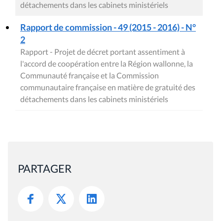
détachements dans les cabinets ministériels
Rapport de commission - 49 (2015 - 2016) - N°
2
Rapport - Projet de décret portant assentiment à
l'accord de coopération entre la Région wallonne, la
Communauté française et la Commission
communautaire française en matière de gratuité des
détachements dans les cabinets ministériels
PARTAGER