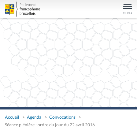
Accueil
Agenda
Convocations
Séance plénière : ordre du jour du 22 avril 2016