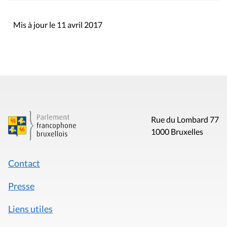
Mis à jour le 11 avril 2017
Rue du Lombard 77
1000 Bruxelles
Contact
Presse
Liens utiles