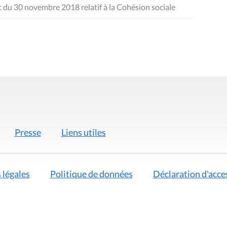
t du 30 novembre 2018 relatif à la Cohésion sociale
Presse
Liens utiles
 légales
Politique de données
Déclaration d'acces