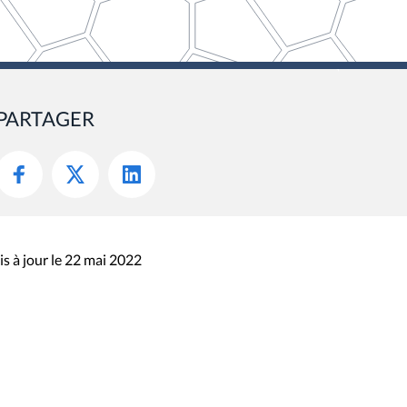
PARTAGER
s à jour le 22 mai 2022