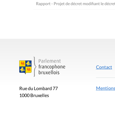
Rapport - Projet de décret modifiant le décre
Contact
Mentions
Rue du Lombard 77
1000 Bruxelles