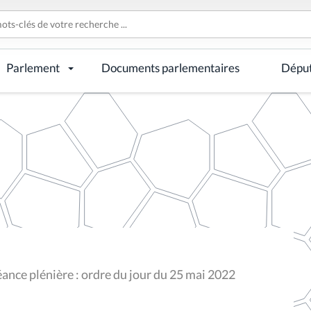
Parlement
Documents parlementaires
Dépu
ance plénière : ordre du jour du 25 mai 2022