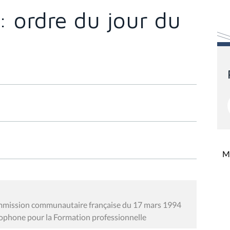
: ordre du jour du
Mi
Commission communautaire française du 17 mars 1994
ncophone pour la Formation professionnelle