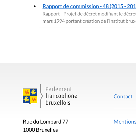
Rapport de commission - 48 (2015 - 2016
Rapport - Projet de décret modifiant le déc
mars 1994 portant création de l’Institut bru
Contact
Mentions
Rue du Lombard 77
1000 Bruxelles