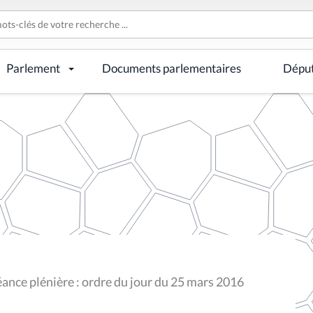
Parlement
Documents parlementaires
Dépu
ance plénière : ordre du jour du 25 mars 2016