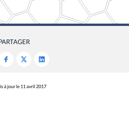
PARTAGER
s à jour le 11 avril 2017