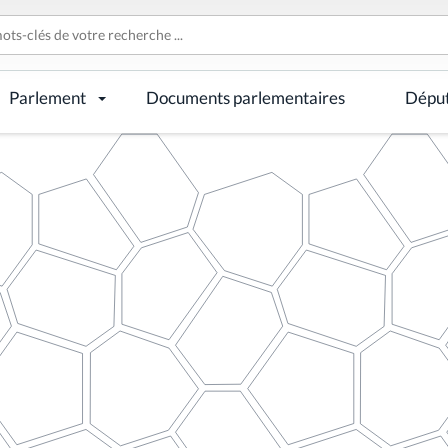
Parlement
Documents parlementaires
Dépu