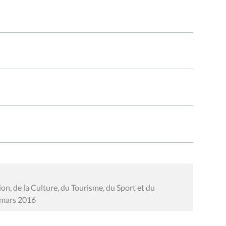
n, de la Culture, du Tourisme, du Sport et du
2 mars 2016