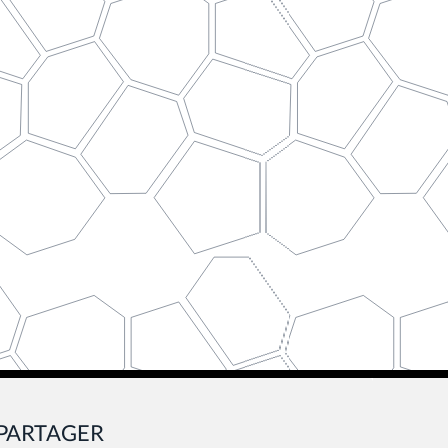
PARTAGER