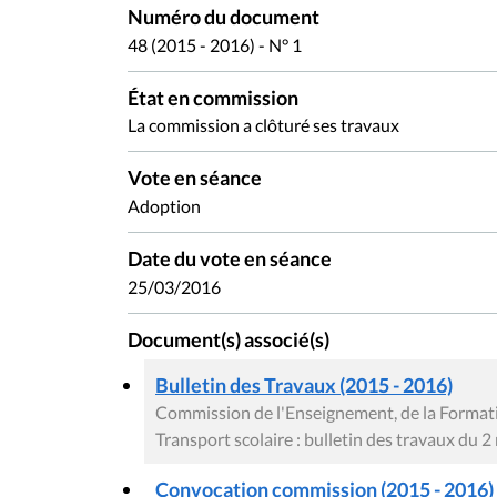
Numéro du document
48 (2015 - 2016) - N° 1
État en commission
La commission a clôturé ses travaux
Vote en séance
Adoption
Date du vote en séance
25/03/2016
Document(s) associé(s)
Bulletin des Travaux (2015 - 2016)
Commission de l'Enseignement, de la Formatio
Transport scolaire : bulletin des travaux du 
Convocation commission (2015 - 2016)