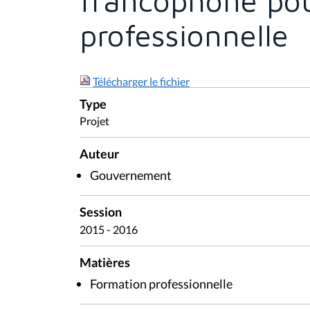
francophone pou
professionnelle
Télécharger le fichier
Type
Projet
Auteur
Gouvernement
Session
2015 - 2016
Matières
Formation professionnelle