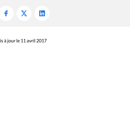
s à jour le 11 avril 2017