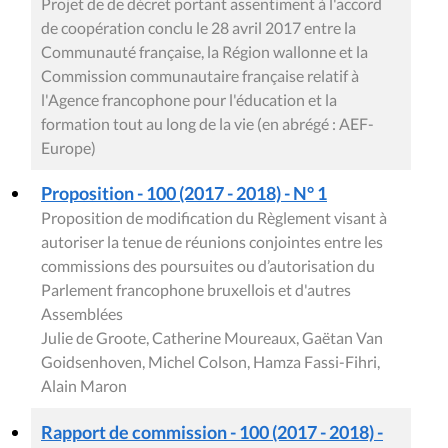
Projet de de décret portant assentiment à l'accord
de coopération conclu le 28 avril 2017 entre la
Communauté française, la Région wallonne et la
Commission communautaire française relatif à
l'Agence francophone pour l'éducation et la
formation tout au long de la vie (en abrégé : AEF-
Europe)
Proposition - 100 (2017 - 2018) - N° 1
Proposition de modification du Règlement visant à
autoriser la tenue de réunions conjointes entre les
commissions des poursuites ou d’autorisation du
Parlement francophone bruxellois et d'autres
Assemblées
Julie de Groote, Catherine Moureaux, Gaëtan Van
Goidsenhoven, Michel Colson, Hamza Fassi-Fihri,
Alain Maron
Rapport de commission - 100 (2017 - 2018) -