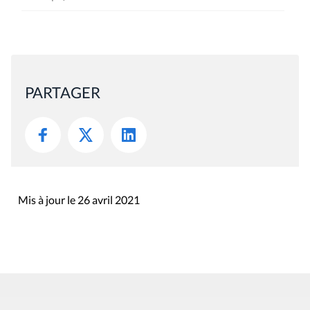
PARTAGER
Mis à jour le 26 avril 2021