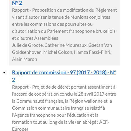
N° 2
Rapport - Proposition de modification du Règlement
visant à autoriser la tenue de réunions conjointes
entre les commissions des poursuites ou
d’autorisation du Parlement francophone bruxellois
et d'autres Assemblées
Julie de Groote, Catherine Moureaux, Gaëtan Van
Goidsenhoven, Michel Colson, Hamza Fassi-Fihri,
Alain Maron
Rapport de commission - 97 (2017 - 2018) - N°
2
Rapport - Projet de de décret portant assentiment à
l'accord de coopération conclu le 28 avril 2017 entre
la Communauté française, la Région wallonne et la
Commission communautaire française relatif à
l'Agence francophone pour l'éducation et la
formation tout au long de la vie (en abrégé : AEF-
Europe)