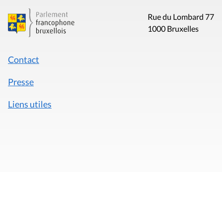
Rue du Lombard 77
1000 Bruxelles
Contact
Presse
Liens utiles