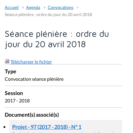
Accueil
Agenda
Convocations
Séance plénière : ordre du jour du 20 avril 2018
Séance plénière : ordre du
jour du 20 avril 2018
Télécharger le fichier
Type
Convocation séance plénière
Session
2017 - 2018
Document(s) associé(s)
Projet - 97 (2017 - 2018) - N° 1