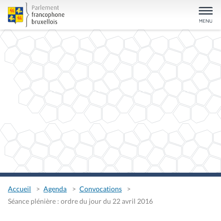
Accueil
Agenda
Convocations
Séance plénière : ordre du jour du 22 avril 2016