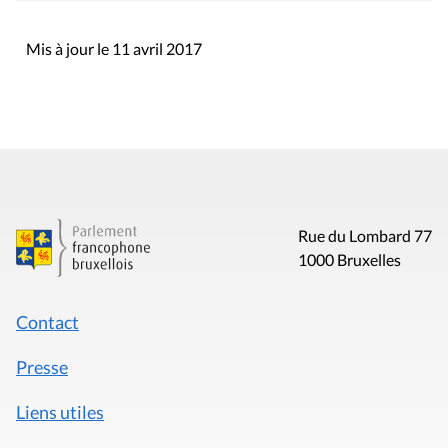
Mis à jour le 11 avril 2017
Rue du Lombard 77
1000 Bruxelles
Contact
Presse
Liens utiles