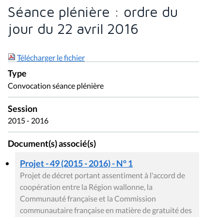
Séance plénière : ordre du
jour du 22 avril 2016
Télécharger le fichier
Type
Convocation séance plénière
Session
2015 - 2016
Document(s) associé(s)
Projet - 49 (2015 - 2016) - N° 1
Projet de décret portant assentiment à l'accord de
coopération entre la Région wallonne, la
Communauté française et la Commission
communautaire française en matière de gratuité des