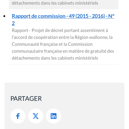
détachements dans les cabinets ministériels
Rapport de commission - 49 (2015 - 2016) - N°
2
Rapport - Projet de décret portant assentiment à
l'accord de coopération entre la Région wallonne, la
Communauté française et la Commission
communautaire française en matière de gratuité des
détachements dans les cabinets ministériels
PARTAGER