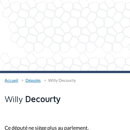
Accueil
Députés
Willy Decourty
Willy
Decourty
Ce député ne siège plus au parlement.