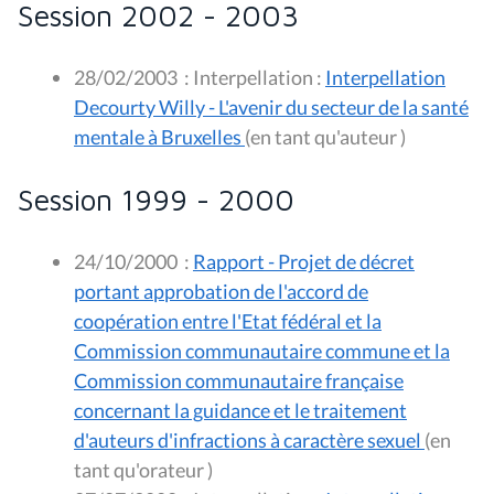
Session 2002 - 2003
28/02/2003
:
Interpellation :
Interpellation
Decourty Willy - L'avenir du secteur de la santé
mentale à Bruxelles
(en tant qu'auteur )
Session 1999 - 2000
24/10/2000
:
Rapport - Projet de décret
portant approbation de l'accord de
coopération entre l'Etat fédéral et la
Commission communautaire commune et la
Commission communautaire française
concernant la guidance et le traitement
d'auteurs d'infractions à caractère sexuel
(en
tant qu'orateur )