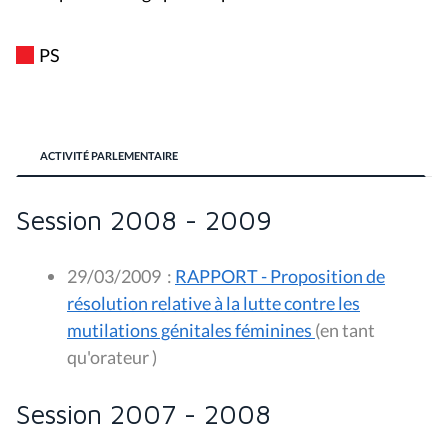
PS
ACTIVITÉ PARLEMENTAIRE
Session 2008 - 2009
29/03/2009
:
RAPPORT - Proposition de
résolution relative à la lutte contre les
mutilations génitales féminines
(en tant
qu'orateur )
Session 2007 - 2008