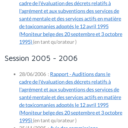
cadre de l'évaluation des décrets relatifs à
l'agrément et aux subventions des services de
santé mentale et des services actifs en matière
de toxicomanies adoptés le 12 avril 1995
(Moniteur belge des 20 septembre et 3 octobre
1995)
(en tant qu'orateur )
Session 2005 - 2006
28/06/2006
:
Rapport - Auditions dans le
cadre de l'évaluation des décrets relatifs à
l'agrément et aux subventions des services de
santé mentale et des services actifs en matière
de toxicomanies adoptés le 12 avril 1995
(Moniteur belge des 20 septembre et 3 octobre
1995)
(en tant qu'orateur )