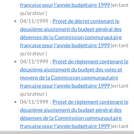
française pour l'année budgétaire 1999
(en tant
qu'orateur )
04/11/1999
:
Projet de décret contenant le
deuxième ajustement du budget général des
dépenses de la Commission communautaire
française pour l'année budgétaire 1999
(en tant
qu'orateur )
04/11/1999
:
Projet de règlement contenant le
deuxième ajustement du budget des voies et
moyens de la Commission communautaire
française pour l'année budgétaire 1999
(en tant
qu'orateur )
04/11/1999
:
Projet de règlement contenant le
deuxième ajustement du budget général des
dépenses de la Commission communautaire
française pour l'année budgétaire 1999
(en tant