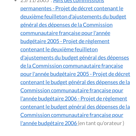
25/11/2005
:
Avis des commissions
permanentes - Projet de décret contenant le
deuxième feuilleton d'ajustements du budget
général des dépenses de la Commission
communautaire française pour l'année
budgétaire 2005 - Projet de règlement
contenant le deuxième feuilleton
d'ajustements du budget général des dépenses
de la Commission communautaire française
pour l'année budgétaire 2005 - Projet de décret
contenant le budget général des dépenses de la
Commission communautaire française pour
l'année budgétaire 2006 - Projet de règlement
contenant le budget général des dépenses de la
Commission communautaire française pour
l'année budgétaire 2006
(en tant qu'orateur )