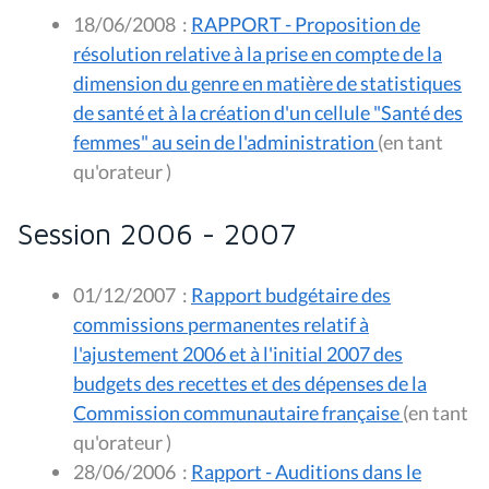
18/06/2008
:
RAPPORT - Proposition de
résolution relative à la prise en compte de la
dimension du genre en matière de statistiques
de santé et à la création d'un cellule "Santé des
femmes" au sein de l'administration
(en tant
qu'orateur )
Session 2006 - 2007
01/12/2007
:
Rapport budgétaire des
commissions permanentes relatif à
l'ajustement 2006 et à l'initial 2007 des
budgets des recettes et des dépenses de la
Commission communautaire française
(en tant
qu'orateur )
28/06/2006
:
Rapport - Auditions dans le