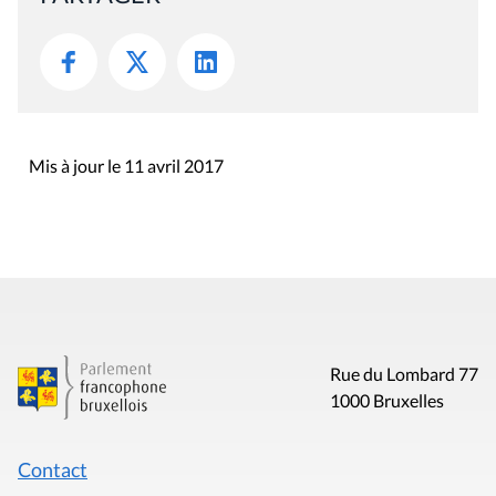
Rue du Lombard 77
1000 Bruxelles
Contact
Presse
Liens utiles