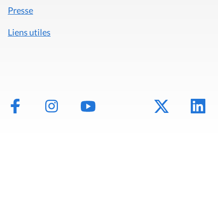
Mentions légales
Politique de données
Déclaration d'accessibilité