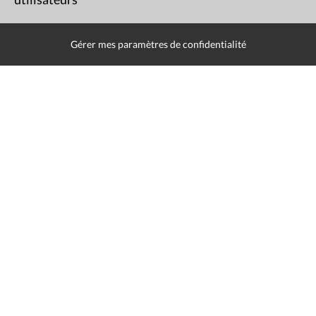
Presse
Liens utiles
Gérer mes paramètres de confidentialité