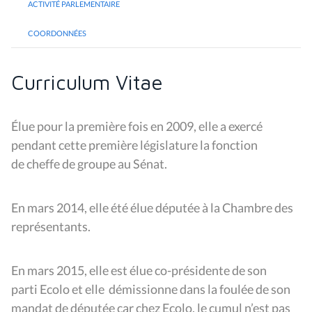
ACTIVITÉ PARLEMENTAIRE
COORDONNÉES
Curriculum Vitae
Élue pour la première fois en 2009, elle a exercé
pendant cette première législature la fonction
de cheffe de groupe au Sénat.
En mars 2014, elle été élue députée à la Chambre des
représentants.
En mars 2015, elle est élue co-présidente de son
parti Ecolo et elle démissionne dans la foulée de son
mandat de députée car chez Ecolo, le cumul n’est pas