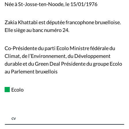
Née à St-Josse-ten-Noode, le 15/01/1976
Zakia Khattabi
est députée francophone bruxelloise.
Elle siège au banc numéro 24.
Co-Présidente du parti Ecolo Ministre fédérale du
Climat, de l’Environnement, du Développement
durable et du Green Deal Présidente du groupe Ecolo
au Parlement bruxellois
Ecolo
CV