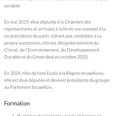
accepté.
En mai 2019, élue députée à la Chambre des
représentants et arrivant à la fin de son mandat à la
co-présidence du parti, n’étant pas candidate à sa
propre succession, elle est désignée ministre du
Climat, de l’Environnement, du Développement
Durable et du Green deal en octobre 2020.
En 2024, tête de liste Ecolo à la Région bruxelloise,
elle est élue députée et devient présidente du groupe
au Parlement bruxellois.
Formation
Bachelier d’assistante sociale et licence en