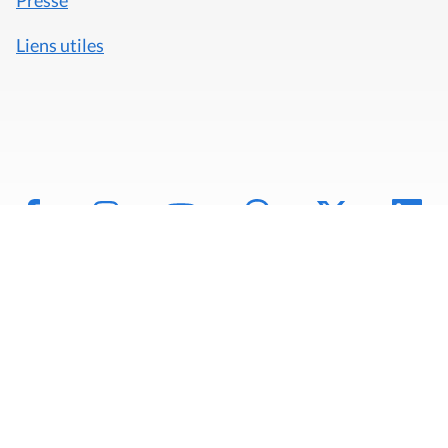
Presse
Liens utiles
Mentions légales