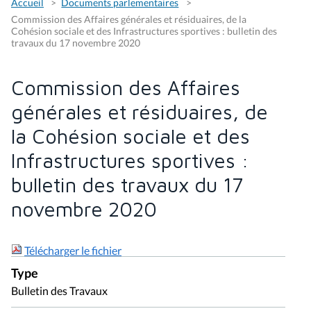
Accueil
Documents parlementaires
Commission des Affaires générales et résiduaires, de la
Cohésion sociale et des Infrastructures sportives : bulletin des
travaux du 17 novembre 2020
Commission des Affaires
générales et résiduaires, de
la Cohésion sociale et des
Infrastructures sportives :
bulletin des travaux du 17
novembre 2020
Télécharger le fichier
Type
Bulletin des Travaux