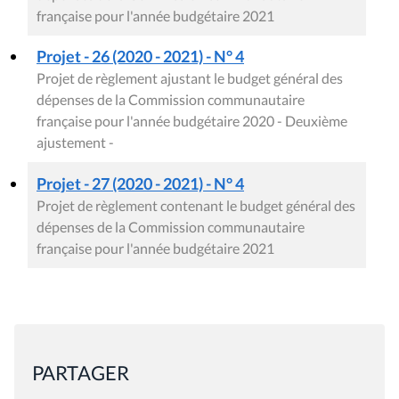
française pour l'année budgétaire 2021
Projet - 26 (2020 - 2021) - N° 4
Projet de règlement ajustant le budget général des
dépenses de la Commission communautaire
française pour l'année budgétaire 2020 - Deuxième
ajustement -
Projet - 27 (2020 - 2021) - N° 4
Projet de règlement contenant le budget général des
dépenses de la Commission communautaire
française pour l'année budgétaire 2021
PARTAGER