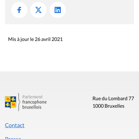
Mis à jour le 26 avril 2021
Rue du Lombard 77
1000 Bruxelles
Contact