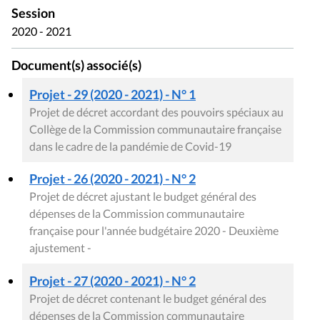
Session
2020 - 2021
Document(s) associé(s)
Projet - 29 (2020 - 2021) - N° 1
Projet de décret accordant des pouvoirs spéciaux au
Collège de la Commission communautaire française
dans le cadre de la pandémie de Covid-19
Projet - 26 (2020 - 2021) - N° 2
Projet de décret ajustant le budget général des
dépenses de la Commission communautaire
française pour l'année budgétaire 2020 - Deuxième
ajustement -
Projet - 27 (2020 - 2021) - N° 2
Projet de décret contenant le budget général des
dépenses de la Commission communautaire