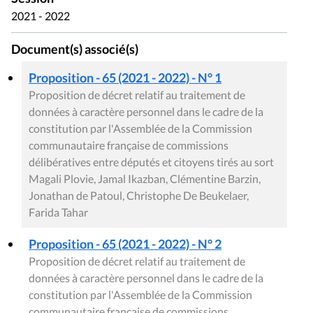
2021 - 2022
Document(s) associé(s)
Proposition - 65 (2021 - 2022) - N° 1
Proposition de décret relatif au traitement de
données à caractère personnel dans le cadre de la
constitution par l'Assemblée de la Commission
communautaire française de commissions
délibératives entre députés et citoyens tirés au sort
Magali Plovie, Jamal Ikazban, Clémentine Barzin,
Jonathan de Patoul, Christophe De Beukelaer,
Farida Tahar
Proposition - 65 (2021 - 2022) - N° 2
Proposition de décret relatif au traitement de
données à caractère personnel dans le cadre de la
constitution par l'Assemblée de la Commission
communautaire française de commissions