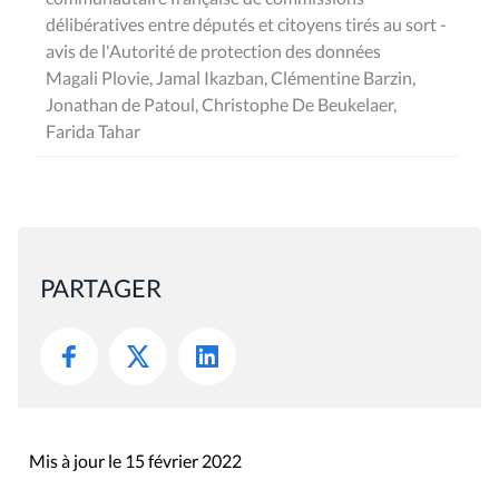
délibératives entre députés et citoyens tirés au sort -
avis de l'Autorité de protection des données
Magali Plovie, Jamal Ikazban, Clémentine Barzin,
Jonathan de Patoul, Christophe De Beukelaer,
Farida Tahar
PARTAGER
Mis à jour le 15 février 2022