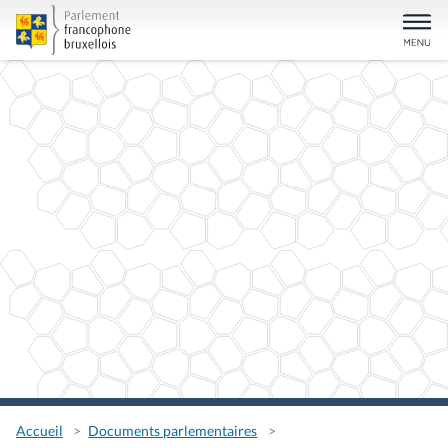
Accueil
Documents parlementaires