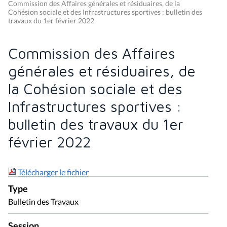
Commission des Affaires générales et résiduaires, de la
Cohésion sociale et des Infrastructures sportives : bulletin des
travaux du 1er février 2022
Commission des Affaires
générales et résiduaires, de
la Cohésion sociale et des
Infrastructures sportives :
bulletin des travaux du 1er
février 2022
Télécharger le fichier
Type
Bulletin des Travaux
Session