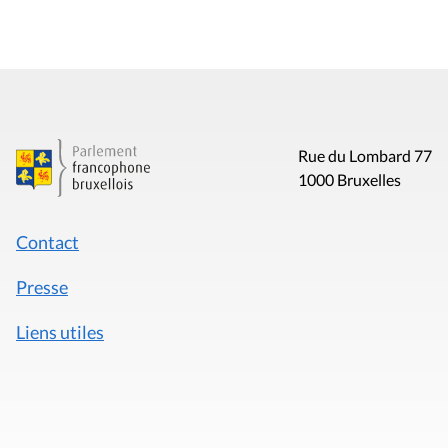
Rue du Lombard 77
1000 Bruxelles
Contact
Presse
Liens utiles