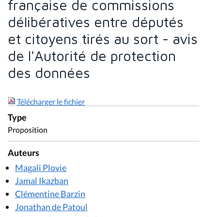
française de commissions
délibératives entre députés
et citoyens tirés au sort - avis
de l'Autorité de protection
des données
Télécharger le fichier
Type
Proposition
Auteurs
Magali Plovie
Jamal Ikazban
Clémentine Barzin
Jonathan de Patoul