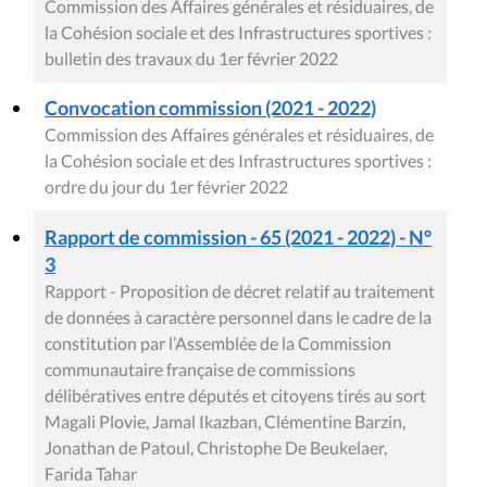
Commission des Affaires générales et résiduaires, de
la Cohésion sociale et des Infrastructures sportives :
bulletin des travaux du 1er février 2022
Convocation commission (2021 - 2022)
Commission des Affaires générales et résiduaires, de
la Cohésion sociale et des Infrastructures sportives :
ordre du jour du 1er février 2022
Rapport de commission - 65 (2021 - 2022) - N°
3
Rapport - Proposition de décret relatif au traitement
de données à caractère personnel dans le cadre de la
constitution par l’Assemblée de la Commission
communautaire française de commissions
délibératives entre députés et citoyens tirés au sort
Magali Plovie, Jamal Ikazban, Clémentine Barzin,
Jonathan de Patoul, Christophe De Beukelaer,
Farida Tahar