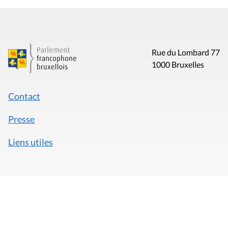
Rue du Lombard 77
1000 Bruxelles
Contact
Presse
Liens utiles