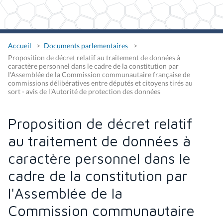
Accueil
Documents parlementaires
Proposition de décret relatif au traitement de données à
caractère personnel dans le cadre de la constitution par
l'Assemblée de la Commission communautaire française de
commissions délibératives entre députés et citoyens tirés au
sort - avis de l'Autorité de protection des données
Proposition de décret relatif
au traitement de données à
caractère personnel dans le
cadre de la constitution par
l'Assemblée de la
Commission communautaire