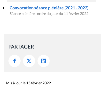
Convocation séance plénière (2021 - 2022)
Séance plénière : ordre du jour du 11 février 2022
PARTAGER
Mis à jour le 15 février 2022