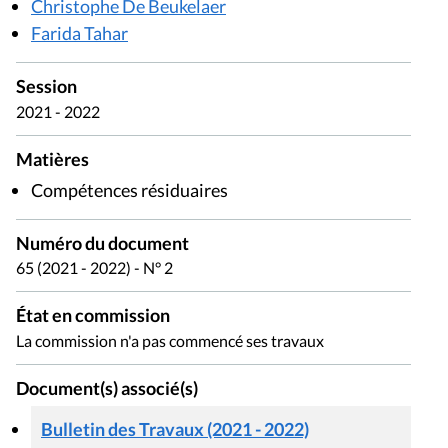
Christophe De Beukelaer
Farida Tahar
Session
2021 - 2022
Matières
Compétences résiduaires
Numéro du document
65 (2021 - 2022) - N° 2
État en commission
La commission n'a pas commencé ses travaux
Document(s) associé(s)
Bulletin des Travaux (2021 - 2022)