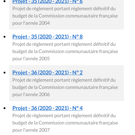
Projet - 35 (2020 - 2021) - N° 6
Projet de règlement portant règlement définitif du
budget de la Commission communautaire française
pour l'année 2004
Projet - 35 (2020 - 2021) - N° 8
Projet de règlement portant règlement définitif du
budget de la Commission communautaire française
pour l'année 2005
Projet - 36 (2020 - 2021) - N° 2
Projet de règlement portant règlement définitif du
budget de la Commission communautaire française
pour l'année 2006
Projet - 36 (2020 - 2021) - N° 4
Projet de règlement portant règlement définitif du
budget de la Commission communautaire française
pour l'année 2007