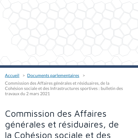
Accueil
Documents parlementaires
Commission des Affaires générales et résiduaires, de la
Cohésion sociale et des Infrastructures sportives : bulletin des
travaux du 2 mars 2021
Commission des Affaires
générales et résiduaires, de
la Cohésion sociale et des