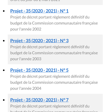
Projet - 35 (2020 - 2021) - N° 1
Projet de décret portant règlement définitif du
budget de la Commission communautaire française
pour l'année 2002
Projet - 35 (2020 - 2021) - N° 3
Projet de décret portant règlement définitif du
budget de la Commission communautaire française
pour l'année 2003
Projet - 35 (2020 - 2021) - N° 5
Projet de décret portant règlement définitif du
budget de la Commission communautaire française
pour l'année 2004
Projet - 35 (2020 - 2021) - N° 7
Projet de décret portant règlement définitif du
budget de la Commission communautaire française