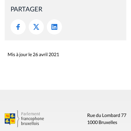
PARTAGER
Mis à jour le 26 avril 2021
Rue du Lombard 77
1000 Bruxelles