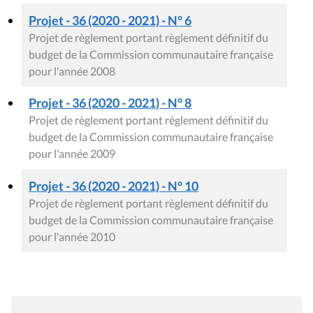
Projet - 36 (2020 - 2021) - N° 6
Projet de règlement portant règlement définitif du
budget de la Commission communautaire française
pour l'année 2008
Projet - 36 (2020 - 2021) - N° 8
Projet de règlement portant règlement définitif du
budget de la Commission communautaire française
pour l'année 2009
Projet - 36 (2020 - 2021) - N° 10
Projet de règlement portant règlement définitif du
budget de la Commission communautaire française
pour l'année 2010