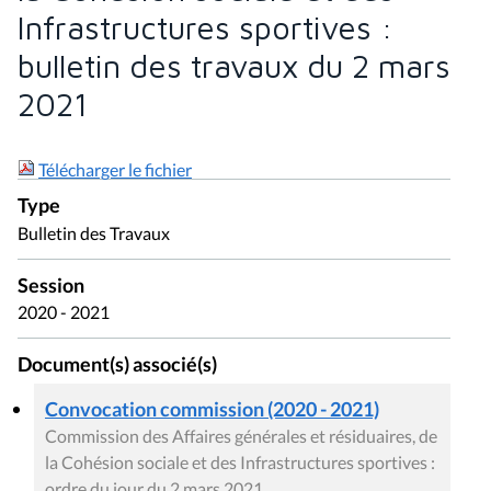
Infrastructures sportives :
bulletin des travaux du 2 mars
2021
Télécharger le fichier
Type
Bulletin des Travaux
Session
2020 - 2021
Document(s) associé(s)
Convocation commission (2020 - 2021)
Commission des Affaires générales et résiduaires, de
la Cohésion sociale et des Infrastructures sportives :
ordre du jour du 2 mars 2021