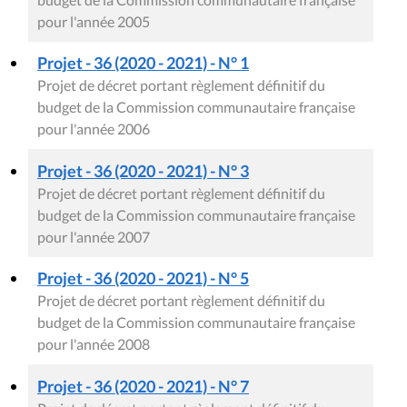
pour l'année 2005
Projet - 36 (2020 - 2021) - N° 1
Projet de décret portant règlement définitif du
budget de la Commission communautaire française
pour l'année 2006
Projet - 36 (2020 - 2021) - N° 3
Projet de décret portant règlement définitif du
budget de la Commission communautaire française
pour l'année 2007
Projet - 36 (2020 - 2021) - N° 5
Projet de décret portant règlement définitif du
budget de la Commission communautaire française
pour l'année 2008
Projet - 36 (2020 - 2021) - N° 7