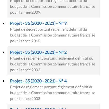
Projet de décret portant règlement définitif du
budget de la Commission communautaire française
pour l'année 2009
Projet - 36 (2020 - 2021) - N° 9
Projet de décret portant règlement définitif du
budget de la Commission communautaire française
pour l'année 2010
Projet - 35 (2020 - 2021) - N° 2
Projet de règlement portant règlement définitif du
budget de la Commission communautaire française
pour l'année 2002
Projet - 35 (2020 - 2021) - N° 4
Projet de règlement portant règlement définitif du
budget de la Commission communautaire française
pour l'année 2003