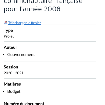
communautaire française
pour l'année 2008
Télécharger le fichier
Type
Projet
Auteur
Gouvernement
Session
2020 - 2021
Matières
Budget
Numéro du document