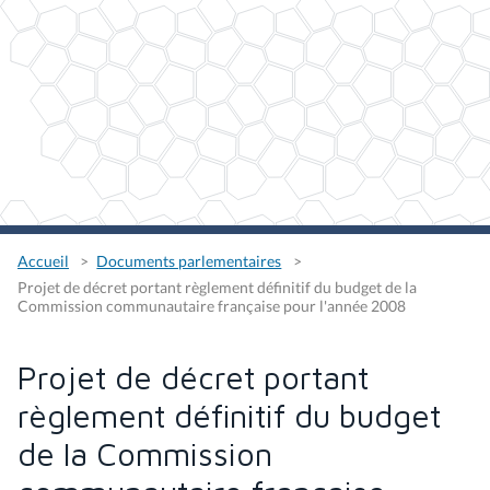
Accueil
Documents parlementaires
Projet de décret portant règlement définitif du budget de la
Commission communautaire française pour l'année 2008
Projet de décret portant
règlement définitif du budget
de la Commission