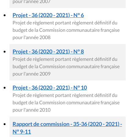
pour l'année 2007
Projet - 36 (2020 - 2021) - N° 6
Projet de règlement portant règlement définitif du
budget de la Commission communautaire française
pour l'année 2008
Projet - 36 (2020 - 2021) - N° 8
Projet de règlement portant règlement définitif du
budget de la Commission communautaire française
pour l'année 2009
Projet - 36 (2020 - 2021) - N° 10
Projet de règlement portant règlement définitif du
budget de la Commission communautaire française
pour l'année 2010
Rapport de commission - 35-36 (2020 - 2021) -
N° 9-11