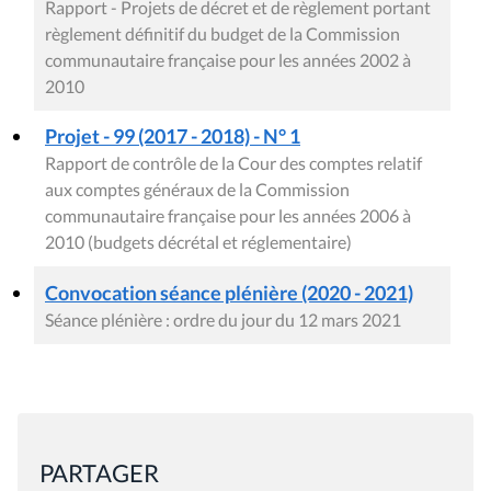
Rapport - Projets de décret et de règlement portant
règlement définitif du budget de la Commission
communautaire française pour les années 2002 à
2010
Projet - 99 (2017 - 2018) - N° 1
Rapport de contrôle de la Cour des comptes relatif
aux comptes généraux de la Commission
communautaire française pour les années 2006 à
2010 (budgets décrétal et réglementaire)
Convocation séance plénière (2020 - 2021)
Séance plénière : ordre du jour du 12 mars 2021
PARTAGER