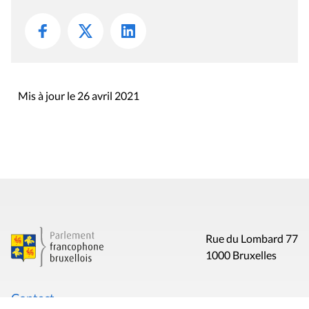
Mis à jour le 26 avril 2021
Rue du Lombard 77
1000 Bruxelles
Contact