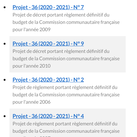
Projet - 36 (2020 - 2021) - N° 7
Projet de décret portant règlement définitif du
budget de la Commission communautaire française
pour l'année 2009
Projet - 36 (2020 - 2021) - N° 9
Projet de décret portant règlement définitif du
budget de la Commission communautaire française
pour l'année 2010
Projet - 36 (2020 - 2021) - N° 2
Projet de règlement portant règlement définitif du
budget de la Commission communautaire française
pour l'année 2006
Projet - 36 (2020 - 2021) - N° 4
Projet de règlement portant règlement définitif du
budget de la Commission communautaire française