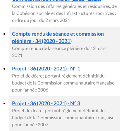
Commission des Affaires générales et résiduaires, de
la Cohésion sociale et des Infrastructures sportives :
ordre du jour du 2 mars 2021
Compte rendu de séance et commission
plénière - 34 (2020 - 2021)
Compte rendu de la séance plénière du 12 mars
2021
Projet - 36 (2020 - 2021) - N° 1
Projet de décret portant règlement définitif du
budget de la Commission communautaire française
pour l'année 2006
Projet - 36 (2020 - 2021) - N° 3
Projet de décret portant règlement définitif du
budget de la Commission communautaire française
pour l'année 2007