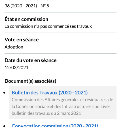
36 (2020 - 2021) - N° 5
État en commission
La commission n'a pas commencé ses travaux
Vote en séance
Adoption
Date du vote en séance
12/03/2021
Document(s) associé(s)
Bulletin des Travaux (2020 - 2021)
Commission des Affaires générales et résiduaires, de
la Cohésion sociale et des Infrastructures sportives :
bulletin des travaux du 2 mars 2021
Convocation commission (2020 - 2021)