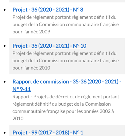
Projet - 36 (2020 - 2021) - N° 8
Projet de règlement portant règlement définitif du
budget de la Commission communautaire française
pour l'année 2009
Projet - 36 (2020 - 2021) - N° 10
Projet de règlement portant règlement définitif du
budget de la Commission communautaire française
pour l'année 2010
Rapport de commission - 35-36 (2020 - 2021) -
N° 9-11
Rapport - Projets de décret et de règlement portant
règlement définitif du budget de la Commission
communautaire française pour les années 2002 à
2010
Projet - 99 (2017 - 2018) - N° 1