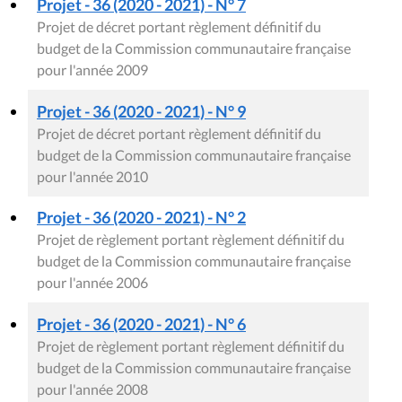
Projet - 36 (2020 - 2021) - N° 7
Projet de décret portant règlement définitif du
budget de la Commission communautaire française
pour l'année 2009
Projet - 36 (2020 - 2021) - N° 9
Projet de décret portant règlement définitif du
budget de la Commission communautaire française
pour l'année 2010
Projet - 36 (2020 - 2021) - N° 2
Projet de règlement portant règlement définitif du
budget de la Commission communautaire française
pour l'année 2006
Projet - 36 (2020 - 2021) - N° 6
Projet de règlement portant règlement définitif du
budget de la Commission communautaire française
pour l'année 2008