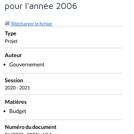
pour l'année 2006
Télécharger le fichier
Type
Projet
Auteur
Gouvernement
Session
2020 - 2021
Matières
Budget
Numéro du document