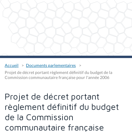
Accueil
Documents parlementaires
Projet de décret portant règlement définitif du budget de la
Commission communautaire française pour l'année 2006
Projet de décret portant
règlement définitif du budget
de la Commission
communautaire française