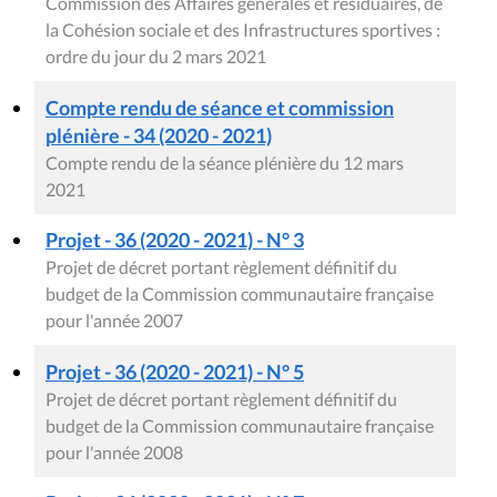
Commission des Affaires générales et résiduaires, de
la Cohésion sociale et des Infrastructures sportives :
ordre du jour du 2 mars 2021
Compte rendu de séance et commission
plénière - 34 (2020 - 2021)
Compte rendu de la séance plénière du 12 mars
2021
Projet - 36 (2020 - 2021) - N° 3
Projet de décret portant règlement définitif du
budget de la Commission communautaire française
pour l'année 2007
Projet - 36 (2020 - 2021) - N° 5
Projet de décret portant règlement définitif du
budget de la Commission communautaire française
pour l'année 2008