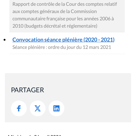
Rapport de contrôle de la Cour des comptes relatif
aux comptes généraux de la Commission
communautaire française pour les années 2006 à
2010 (budgets décrétal et réglementaire)
Convocation séance plénière (2020 - 2021)
Séance plénière : ordre du jour du 12 mars 2021
PARTAGER