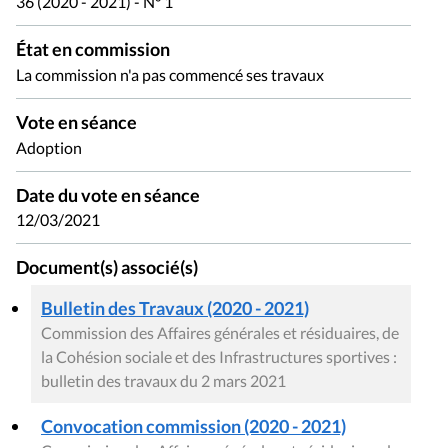
36 (2020 - 2021) - N° 1
État en commission
La commission n'a pas commencé ses travaux
Vote en séance
Adoption
Date du vote en séance
12/03/2021
Document(s) associé(s)
Bulletin des Travaux (2020 - 2021)
Commission des Affaires générales et résiduaires, de
la Cohésion sociale et des Infrastructures sportives :
bulletin des travaux du 2 mars 2021
Convocation commission (2020 - 2021)