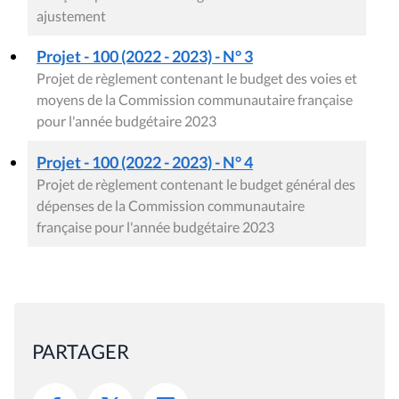
ajustement
Projet - 100 (2022 - 2023) - N° 3
Projet de règlement contenant le budget des voies et
moyens de la Commission communautaire française
pour l'année budgétaire 2023
Projet - 100 (2022 - 2023) - N° 4
Projet de règlement contenant le budget général des
dépenses de la Commission communautaire
française pour l'année budgétaire 2023
PARTAGER