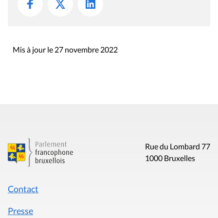
Mis à jour le 27 novembre 2022
Rue du Lombard 77
1000 Bruxelles
Contact
Presse