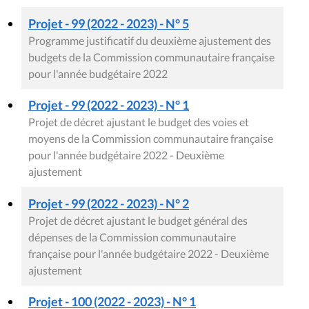
Projet - 99 (2022 - 2023) - N° 5
Programme justificatif du deuxième ajustement des
budgets de la Commission communautaire française
pour l'année budgétaire 2022
Projet - 99 (2022 - 2023) - N° 1
Projet de décret ajustant le budget des voies et
moyens de la Commission communautaire française
pour l'année budgétaire 2022 - Deuxième
ajustement
Projet - 99 (2022 - 2023) - N° 2
Projet de décret ajustant le budget général des
dépenses de la Commission communautaire
française pour l'année budgétaire 2022 - Deuxième
ajustement
Projet - 100 (2022 - 2023) - N° 1