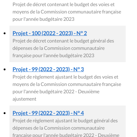
Projet de décret contenant le budget des voies et
moyens de la Commission communautaire française
pour l'année budgétaire 2023
Projet - 100 (2022 - 2023) - N° 2
Projet de décret contenant le budget général des
dépenses de la Commission communautaire
française pour l'année budgétaire 2023
Projet - 99 (2022 - 2023) - N° 3
Projet de règlement ajustant le budget des voies et
moyens de la Commission communautaire française
pour l'année budgétaire 2022 - Deuxième
ajustement
Projet - 99 (2022 - 2023) - N° 4
Projet de règlement ajustant le budget général des
dépenses de la Commission communautaire
française pour l'année budgétaire 2022 - Deuxième