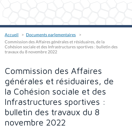
Accueil
Documents parlementaires
Commission des Affaires générales et résiduaires, de la
Cohésion sociale et des Infrastructures sportives : bulletin des
travaux du 8 novembre 2022
Commission des Affaires
générales et résiduaires, de
la Cohésion sociale et des
Infrastructures sportives :
bulletin des travaux du 8
novembre 2022