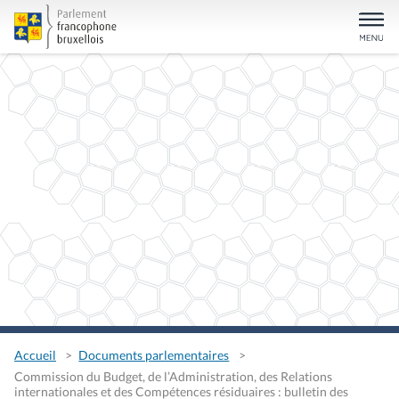
Accueil
Documents parlementaires
Commission du Budget, de l’Administration, des Relations
internationales et des Compétences résiduaires : bulletin des