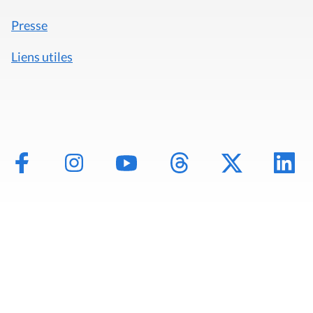
Presse
Liens utiles
Mentions légales