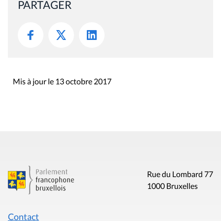
PARTAGER
Mis à jour le 13 octobre 2017
Rue du Lombard 77
1000 Bruxelles
Contact