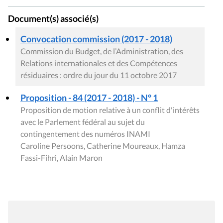
Document(s) associé(s)
Convocation commission (2017 - 2018)
Commission du Budget, de l’Administration, des
Relations internationales et des Compétences
résiduaires : ordre du jour du 11 octobre 2017
Proposition - 84 (2017 - 2018) - N° 1
Proposition de motion relative à un conflit d'intérêts
avec le Parlement fédéral au sujet du
contingentement des numéros INAMI
Caroline Persoons, Catherine Moureaux, Hamza
Fassi-Fihri, Alain Maron