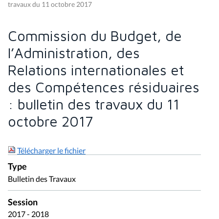
travaux du 11 octobre 2017
Commission du Budget, de
l’Administration, des
Relations internationales et
des Compétences résiduaires
: bulletin des travaux du 11
octobre 2017
Télécharger le fichier
Type
Bulletin des Travaux
Session
2017 - 2018