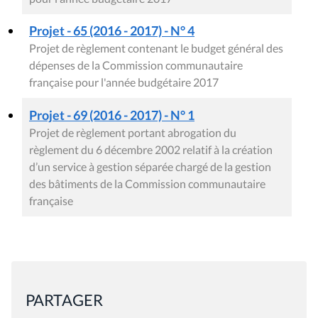
Projet - 65 (2016 - 2017) - N° 4
Projet de règlement contenant le budget général des
dépenses de la Commission communautaire
française pour l'année budgétaire 2017
Projet - 69 (2016 - 2017) - N° 1
Projet de règlement portant abrogation du
règlement du 6 décembre 2002 relatif à la création
d’un service à gestion séparée chargé de la gestion
des bâtiments de la Commission communautaire
française
PARTAGER