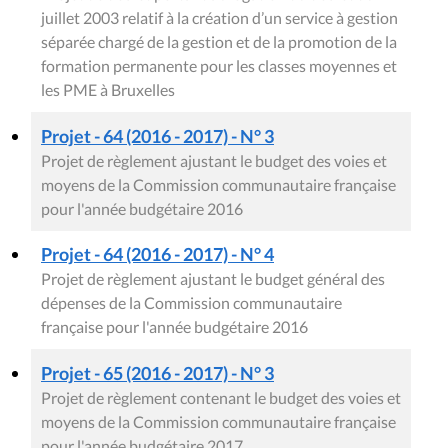
juillet 2003 relatif à la création d’un service à gestion
séparée chargé de la gestion et de la promotion de la
formation permanente pour les classes moyennes et
les PME à Bruxelles
Projet - 64 (2016 - 2017) - N° 3
Projet de règlement ajustant le budget des voies et
moyens de la Commission communautaire française
pour l'année budgétaire 2016
Projet - 64 (2016 - 2017) - N° 4
Projet de règlement ajustant le budget général des
dépenses de la Commission communautaire
française pour l'année budgétaire 2016
Projet - 65 (2016 - 2017) - N° 3
Projet de règlement contenant le budget des voies et
moyens de la Commission communautaire française
pour l'année budgétaire 2017