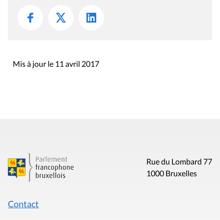
Mis à jour le 11 avril 2017
Rue du Lombard 77
1000 Bruxelles
Contact