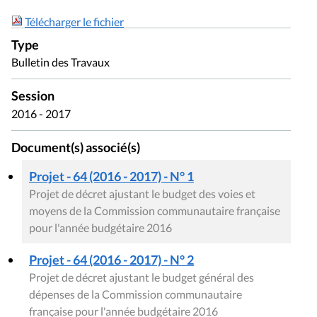
Télécharger le fichier
Type
Bulletin des Travaux
Session
2016 - 2017
Document(s) associé(s)
Projet - 64 (2016 - 2017) - N° 1
Projet de décret ajustant le budget des voies et
moyens de la Commission communautaire française
pour l'année budgétaire 2016
Projet - 64 (2016 - 2017) - N° 2
Projet de décret ajustant le budget général des
dépenses de la Commission communautaire
française pour l'année budgétaire 2016