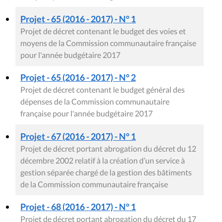
Projet - 65 (2016 - 2017) - N° 1
Projet de décret contenant le budget des voies et
moyens de la Commission communautaire française
pour l'année budgétaire 2017
Projet - 65 (2016 - 2017) - N° 2
Projet de décret contenant le budget général des
dépenses de la Commission communautaire
française pour l'année budgétaire 2017
Projet - 67 (2016 - 2017) - N° 1
Projet de décret portant abrogation du décret du 12
décembre 2002 relatif à la création d’un service à
gestion séparée chargé de la gestion des bâtiments
de la Commission communautaire française
Projet - 68 (2016 - 2017) - N° 1
Projet de décret portant abrogation du décret du 17