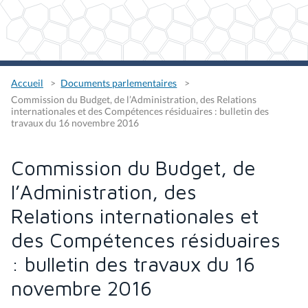
Accueil
Documents parlementaires
Commission du Budget, de l’Administration, des Relations
internationales et des Compétences résiduaires : bulletin des
travaux du 16 novembre 2016
Commission du Budget, de
l’Administration, des
Relations internationales et
des Compétences résiduaires
: bulletin des travaux du 16
novembre 2016