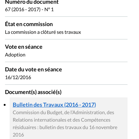
Numéro du document
67 (2016 - 2017) - N° 1
État en commission
La commission a clôturé ses travaux
Vote en séance
Adoption
Date du vote en séance
16/12/2016
Document(s) associé(s)
Bulletin des Travaux (2016 - 2017)
Commission du Budget, de l’Administration, des
Relations internationales et des Compétences
résiduaires : bulletin des travaux du 16 novembre
2016