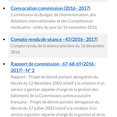
Convocation commission (2016 - 2017)
Commission du Budget, de l’Administration, des
Relations internationales et des Compétences
résiduaires : ordre du jour du 16 novembre 2016
Compte rendu de séance - 43 (2016 - 2017)
Compte rendu de la séance plénière du 16 décembre
2016
Rapport de commission - 67-68-69 (2016 -
2017) - N° 2
Rapport - Projet de décret portant abrogation du
décret du 12 décembre 2002 relatif à la création d’un
service à gestion séparée chargé de la gestion des
bâtiments de la Commission communautaire
française - Projet de décret portant abrogation du
décret du 17 juillet 2003 relatif à la création d’un
service à gestion séparée chargé de la gestion et de la