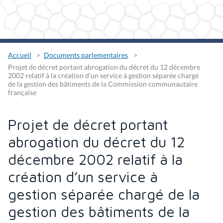
Accueil
Documents parlementaires
Projet de décret portant abrogation du décret du 12 décembre
2002 relatif à la création d’un service à gestion séparée chargé
de la gestion des bâtiments de la Commission communautaire
française
Projet de décret portant
abrogation du décret du 12
décembre 2002 relatif à la
création d’un service à
gestion séparée chargé de la
gestion des bâtiments de la