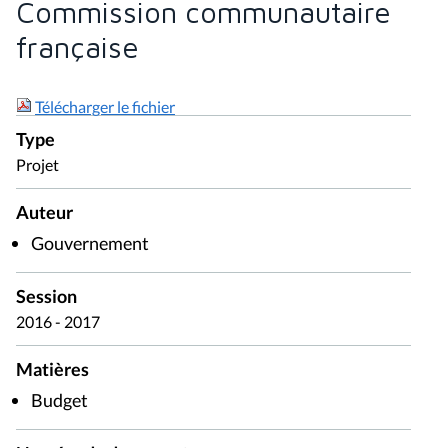
Commission communautaire
française
Télécharger le fichier
Type
Projet
Auteur
Gouvernement
Session
2016 - 2017
Matières
Budget