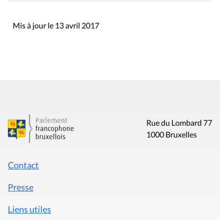
Mis à jour le 13 avril 2017
Rue du Lombard 77
1000 Bruxelles
Contact
Presse
Liens utiles