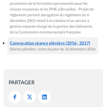
promotion de la formation permanente pour les
classes moyennes et les PME à Bruxelles - Projet de
règlement portant abrogation du règlement du 6
décembre 2002 relatif à la création d’un service à
gestion séparée chargé de la gestion des bâtiments
de la Commission communautaire française
Convocation séance plénière (2016 - 2017)
Séance plénière : ordre du jour du 16 décembre 2016
PARTAGER