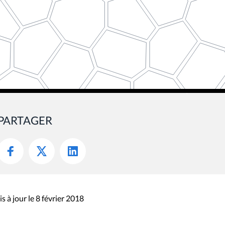
PARTAGER
s à jour le 8 février 2018