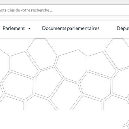
Parlement
Documents parlementaires
Dépu