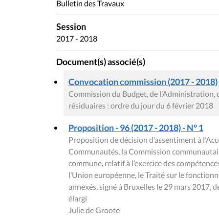
Bulletin des Travaux
Session
2017 - 2018
Document(s) associé(s)
Convocation commission (2017 - 2018)
Commission du Budget, de l’Administration, 
résiduaires : ordre du jour du 6 février 2018
Proposition - 96 (2017 - 2018) - N° 1
Proposition de décision d’assentiment à l’Acco
Communautés, la Commission communautaire
commune, relatif à l’exercice des compétence
l’Union européenne, le Traité sur le fonctio
annexés, signé à Bruxelles le 29 mars 2017,
élargi
Julie de Groote