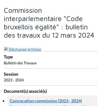
Commission
interparlementaire "Code
bruxellois égalité" : bulletin
des travaux du 12 mars 2024
Télécharger le fichier
Type
Bulletin des Travaux
Session
2023 - 2024
Document(s) associé(s)
Convocation commission (2023 - 2024)