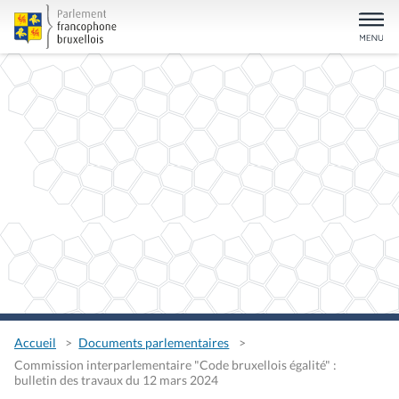
Accueil
Documents parlementaires
Commission interparlementaire "Code bruxellois égalité" :
bulletin des travaux du 12 mars 2024