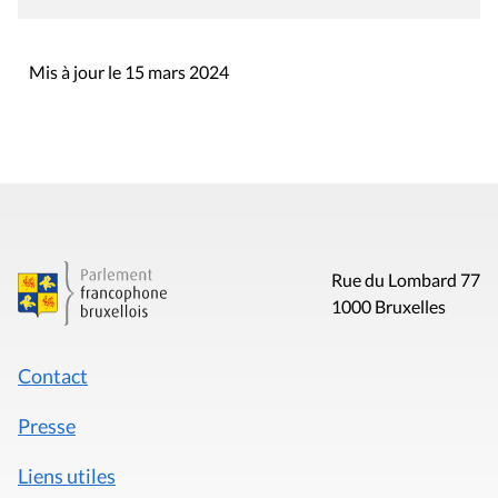
Mis à jour le 15 mars 2024
Rue du Lombard 77
1000 Bruxelles
Contact
Presse
Liens utiles