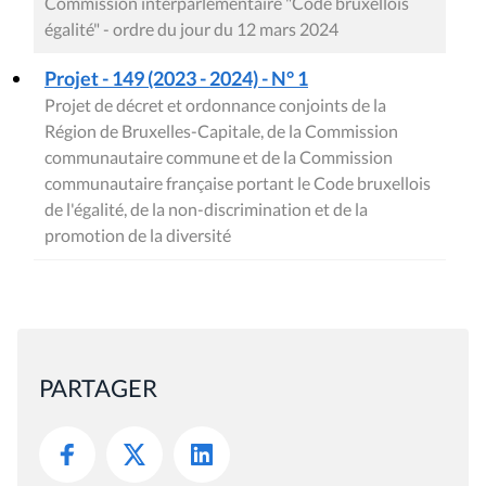
Commission interparlementaire "Code bruxellois
égalité" - ordre du jour du 12 mars 2024
Projet - 149 (2023 - 2024) - N° 1
Projet de décret et ordonnance conjoints de la
Région de Bruxelles-Capitale, de la Commission
communautaire commune et de la Commission
communautaire française portant le Code bruxellois
de l'égalité, de la non-discrimination et de la
promotion de la diversité
PARTAGER