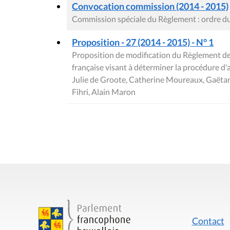
Convocation commission (2014 - 2015)
Commission spéciale du Règlement : ordre du 
Proposition - 27 (2014 - 2015) - N° 1
Proposition de modification du Règlement 
française visant à déterminer la procédure d
Julie de Groote, Catherine Moureaux, Gaëta
Fihri, Alain Maron
Contact