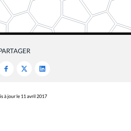
PARTAGER
s à jour le 11 avril 2017