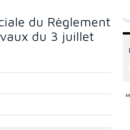
ciale du Règlement
avaux du 3 juillet
Mi