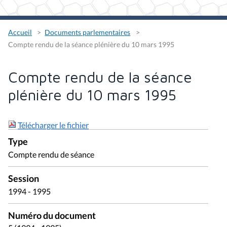
Accueil
Documents parlementaires
Compte rendu de la séance plénière du 10 mars 1995
Compte rendu de la séance
plénière du 10 mars 1995
Télécharger le fichier
Type
Compte rendu de séance
Session
1994 - 1995
Numéro du document