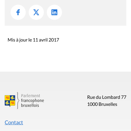
Mis à jour le 11 avril 2017
Rue du Lombard 77
1000 Bruxelles
Contact