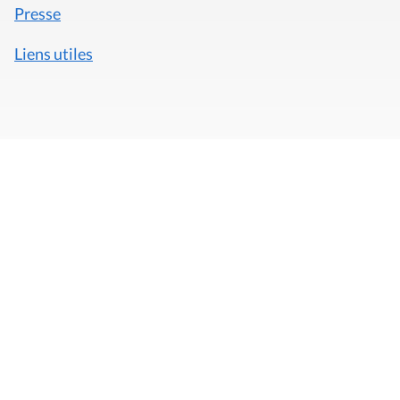
Presse
Liens utiles