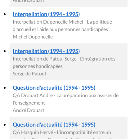
Interpellation (1994 - 1995)
Interpellation Duponcelle Michel - La politique
d'accueil et l'aide aux personnes handicapées
Michel Duponcelle
Interpellation (1994 - 1995)
Interpellation de Patoul Serge - L'intégration des
personnes handicapées
Serge de Patoul
Question d'actualité (1994 - 1995)
QA Drouart André - La préparation aux assises de
l'enseignement
André Drouart
Question d'actualité (1994 - 1995)
QA Hasquin Hervé - L'incompatibilité entre un