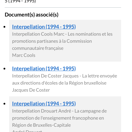
5 (1994 - 1995)
Document(s) associé(s)
Interpellation (1994 - 1995)
Interpellation Cools Marc - Les nominations et les
promotions partisanes à la Commission
communautaire française
Marc Cools
Interpellation (1994 - 1995)
Interpellation De Coster Jacques - La lettre envoyée
aux directions d'écoles de la Région bruxelloise
Jacques De Coster
Interpellation (1994 - 1995)
Interpellation Drouart André - La campagne de
promotion de l'enseignement francophone en
Région de Bruxelles-Capitale
André Drouart