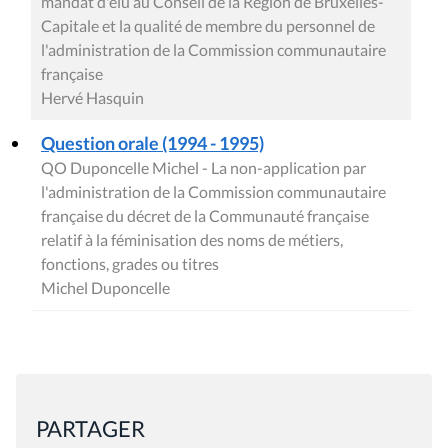
mandat d'élu au Conseil de la Région de Bruxelles-
Capitale et la qualité de membre du personnel de
l'administration de la Commission communautaire
française
Hervé Hasquin
Question orale (1994 - 1995)
QO Duponcelle Michel - La non-application par
l'administration de la Commission communautaire
française du décret de la Communauté française
relatif à la féminisation des noms de métiers,
fonctions, grades ou titres
Michel Duponcelle
PARTAGER