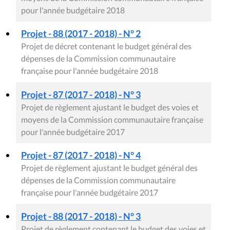
pour l'année budgétaire 2018
Projet - 88 (2017 - 2018) - N° 2
Projet de décret contenant le budget général des
dépenses de la Commission communautaire
française pour l'année budgétaire 2018
Projet - 87 (2017 - 2018) - N° 3
Projet de règlement ajustant le budget des voies et
moyens de la Commission communautaire française
pour l'année budgétaire 2017
Projet - 87 (2017 - 2018) - N° 4
Projet de règlement ajustant le budget général des
dépenses de la Commission communautaire
française pour l'année budgétaire 2017
Projet - 88 (2017 - 2018) - N° 3
Projet de règlement contenant le budget des voies et