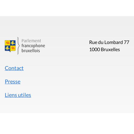
Rue du Lombard 77
1000 Bruxelles
Contact
Presse
Liens utiles