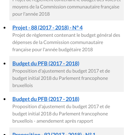
moyens de la Commission communautaire française
pour l'année 2018
Projet - 88 (2017 - 2018) - N° 4
Projet de règlement contenant le budget général des
dépenses de la Commission communautaire
française pour l'année budgétaire 2018
Budget du PFB (2017 - 2018)
Proposition d'ajustement du budget 2017 et de
budget initial 2018 du Parlement francophone
bruxellois
Budget du PFB (2017 - 2018)
Proposition d'ajustement du budget 2017 et de
budget initial 2018 du Parlement francophone
bruxellois - amendement après rapport
Proposition - 92 (2017 - 2018) - N° 1