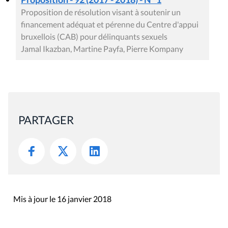
Proposition de résolution visant à soutenir un
financement adéquat et pérenne du Centre d'appui
bruxellois (CAB) pour délinquants sexuels
Jamal Ikazban, Martine Payfa, Pierre Kompany
PARTAGER
Mis à jour le 16 janvier 2018