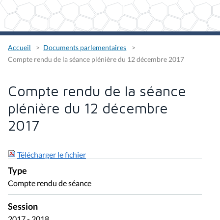
Accueil
Documents parlementaires
Compte rendu de la séance plénière du 12 décembre 2017
Compte rendu de la séance
plénière du 12 décembre
2017
Télécharger le fichier
Type
Compte rendu de séance
Session
2017 - 2018