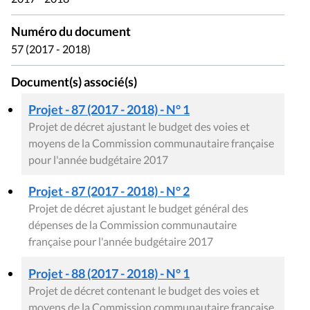
Numéro du document
57 (2017 - 2018)
Document(s) associé(s)
Projet - 87 (2017 - 2018) - N° 1
Projet de décret ajustant le budget des voies et
moyens de la Commission communautaire française
pour l'année budgétaire 2017
Projet - 87 (2017 - 2018) - N° 2
Projet de décret ajustant le budget général des
dépenses de la Commission communautaire
française pour l'année budgétaire 2017
Projet - 88 (2017 - 2018) - N° 1
Projet de décret contenant le budget des voies et
moyens de la Commission communautaire française