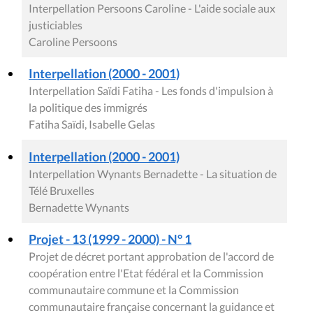
Interpellation Persoons Caroline - L'aide sociale aux
justiciables
Caroline Persoons
Interpellation (2000 - 2001)
Interpellation Saïdi Fatiha - Les fonds d'impulsion à
la politique des immigrés
Fatiha Saïdi, Isabelle Gelas
Interpellation (2000 - 2001)
Interpellation Wynants Bernadette - La situation de
Télé Bruxelles
Bernadette Wynants
Projet - 13 (1999 - 2000) - N° 1
Projet de décret portant approbation de l'accord de
coopération entre l'Etat fédéral et la Commission
communautaire commune et la Commission
communautaire française concernant la guidance et