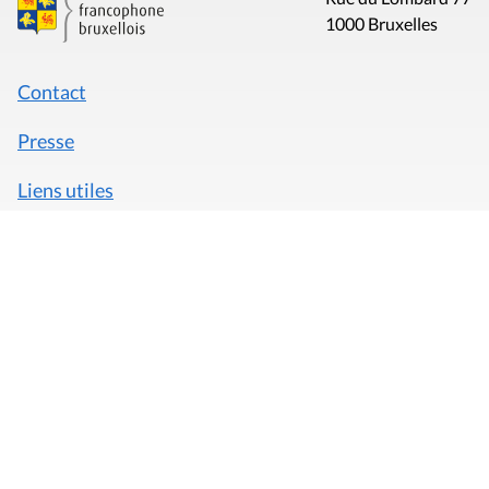
1000 Bruxelles
Contact
Presse
Liens utiles