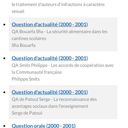
le traitement d'auteurs d'infractions à caractère
sexuel
Question d'actualité (2000 - 2001)
QA Bouarfa Sfia - La sécurité alimentaire dans les
cantines scolaires
Sfia Bouarfa
Question d'actualité (2000 - 2001)
QA Smits Philippe - Les accords de coopération avec
la Communauté française
Philippe Smits
Question d'actualité (2000 - 2001)
QA de Patoul Serge - La reconnaissance des
avantages sociaux dans l'enseignement
Serge de Patoul
Question orale (2000 - 2001)