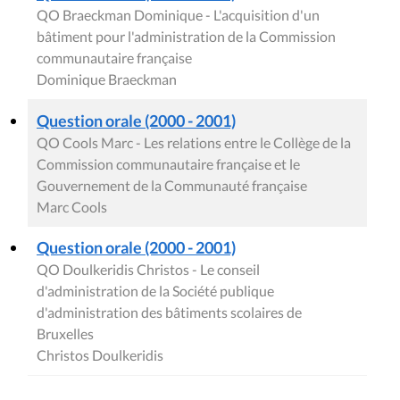
QO Braeckman Dominique - L'acquisition d'un
bâtiment pour l'administration de la Commission
communautaire française
Dominique Braeckman
Question orale (2000 - 2001)
QO Cools Marc - Les relations entre le Collège de la
Commission communautaire française et le
Gouvernement de la Communauté française
Marc Cools
Question orale (2000 - 2001)
QO Doulkeridis Christos - Le conseil
d'administration de la Société publique
d'administration des bâtiments scolaires de
Bruxelles
Christos Doulkeridis