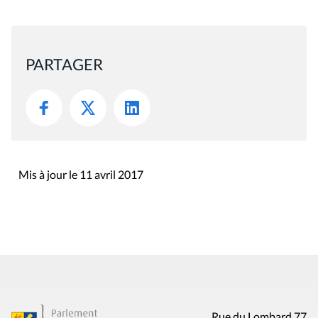
PARTAGER
Mis à jour le 11 avril 2017
Rue du Lombard 77