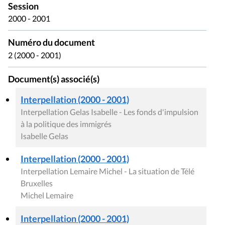
Session
2000 - 2001
Numéro du document
2 (2000 - 2001)
Document(s) associé(s)
Interpellation (2000 - 2001)
Interpellation Gelas Isabelle - Les fonds d'impulsion
à la politique des immigrés
Isabelle Gelas
Interpellation (2000 - 2001)
Interpellation Lemaire Michel - La situation de Télé
Bruxelles
Michel Lemaire
Interpellation (2000 - 2001)