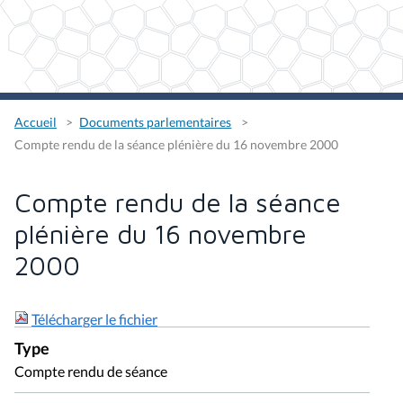
Accueil
Documents parlementaires
Compte rendu de la séance plénière du 16 novembre 2000
Compte rendu de la séance
plénière du 16 novembre
2000
Télécharger le fichier
Type
Compte rendu de séance