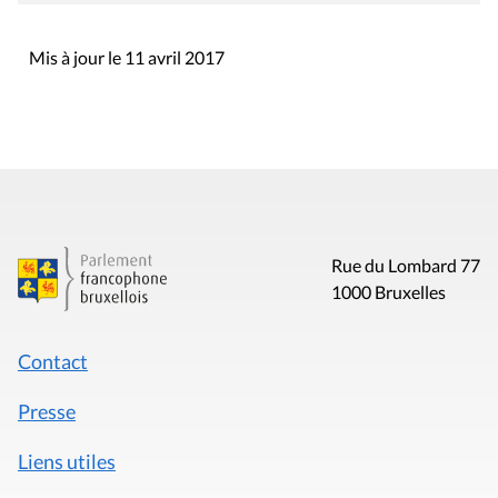
Mis à jour le 11 avril 2017
Rue du Lombard 77
1000 Bruxelles
Contact
Presse
Liens utiles