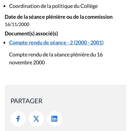
Coordination de la politique du Collège
Date de la séance plénière ou de la commission
16/11/2000
Document(s) associé(s)
Compte rendu de séance - 2 (2000 - 2001)
Compte rendu de la séance plénière du 16
novembre 2000
PARTAGER