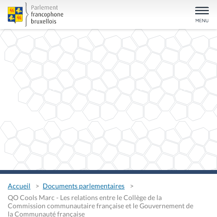
Accueil
Documents parlementaires
QO Cools Marc - Les relations entre le Collège de la
Commission communautaire française et le Gouvernement de
la Communauté française