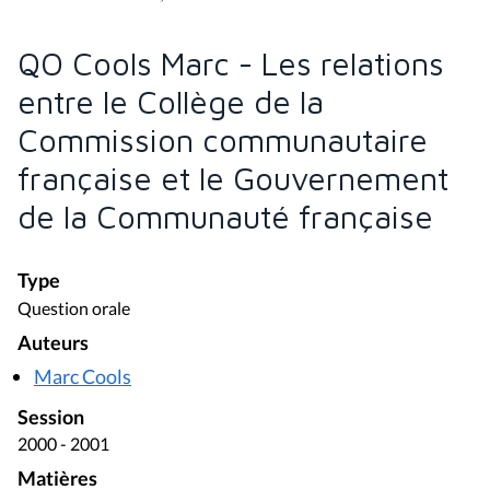
QO Cools Marc - Les relations
entre le Collège de la
Commission communautaire
française et le Gouvernement
de la Communauté française
Type
Question orale
Auteurs
Marc Cools
Session
2000 - 2001
Matières