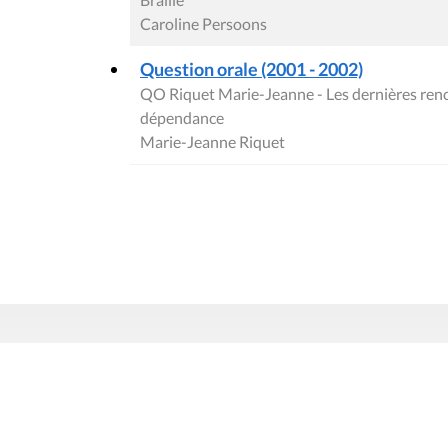
Caroline Persoons
Question orale (2001 - 2002)
QO Riquet Marie-Jeanne - Les dernières renco
dépendance
Marie-Jeanne Riquet
Contact