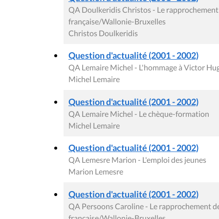
QA Doulkeridis Christos - Le rapprochemen
française/Wallonie-Bruxelles
Christos Doulkeridis
Question d'actualité (2001 - 2002)
QA Lemaire Michel - L'hommage à Victor Hu
Michel Lemaire
Question d'actualité (2001 - 2002)
QA Lemaire Michel - Le chèque-formation
Michel Lemaire
Question d'actualité (2001 - 2002)
QA Lemesre Marion - L'emploi des jeunes
Marion Lemesre
Question d'actualité (2001 - 2002)
QA Persoons Caroline - Le rapprochement 
française/Wallonie-Bruxelles