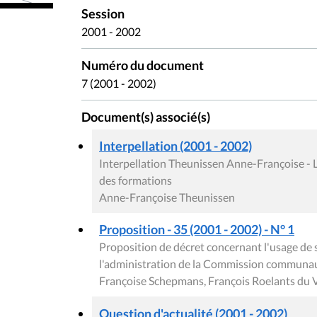
Session
2001 - 2002
Numéro du document
7 (2001 - 2002)
Document(s) associé(s)
Interpellation (2001 - 2002)
Interpellation Theunissen Anne-Françoise - L'
des formations
Anne-Françoise Theunissen
Proposition - 35 (2001 - 2002) - N° 1
Proposition de décret concernant l'usage de s
l'administration de la Commission communau
Françoise Schepmans, François Roelants du V
Question d'actualité (2001 - 2002)