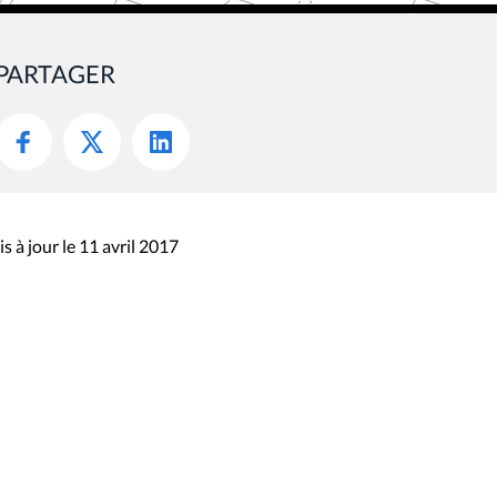
PARTAGER
s à jour le 11 avril 2017