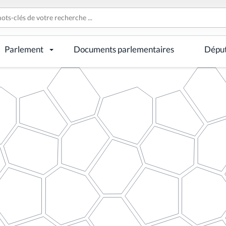
Parlement
Documents parlementaires
Dépu