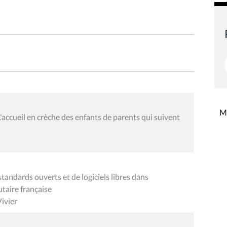
Mi
accueil en crèche des enfants de parents qui suivent
tandards ouverts et de logiciels libres dans
taire française
ivier