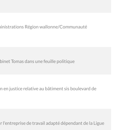
dministrations Région wallonne/Communauté
inet Tomas dans une feuille politique
n justice relative au bâtiment sis boulevard de
l'entreprise de travail adapté dépendant de la Ligue