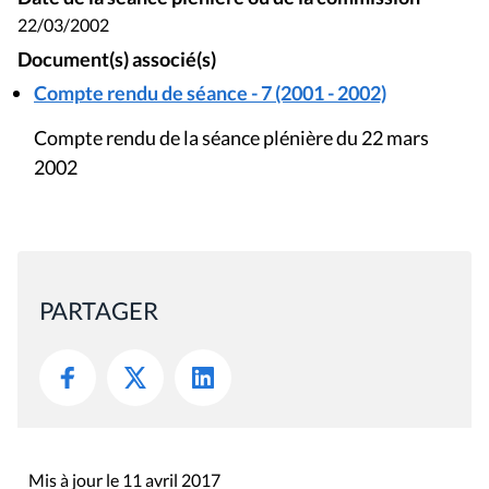
22/03/2002
Document(s) associé(s)
Compte rendu de séance - 7 (2001 - 2002)
Compte rendu de la séance plénière du 22 mars
2002
PARTAGER
Mis à jour le 11 avril 2017