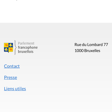
Rue du Lombard 77
1000 Bruxelles
Contact
Presse
Liens utiles