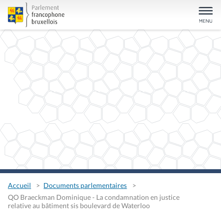
Accueil
Documents parlementaires
QO Braeckman Dominique - La condamnation en justice
relative au bâtiment sis boulevard de Waterloo