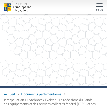
Accueil
Documents parlementaires
Interpellation Huytebroeck Evelyne - Les décisions du Fonds
des équipements et des services collectifs fédéral (FESC) et ses