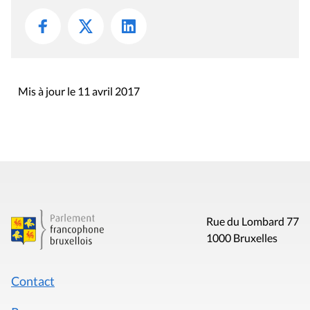
Mis à jour le 11 avril 2017
Rue du Lombard 77
1000 Bruxelles
Contact