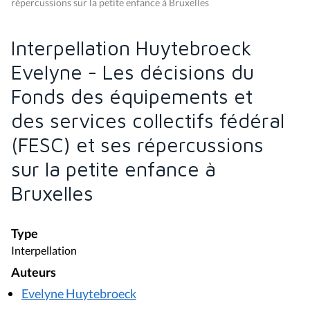
répercussions sur la petite enfance à Bruxelles
Interpellation Huytebroeck
Evelyne - Les décisions du
Fonds des équipements et
des services collectifs fédéral
(FESC) et ses répercussions
sur la petite enfance à
Bruxelles
Type
Interpellation
Auteurs
Evelyne Huytebroeck