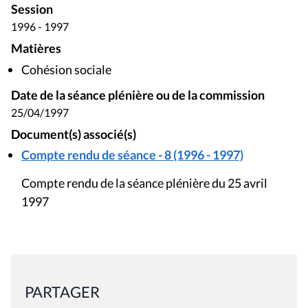
Session
1996 - 1997
Matières
Cohésion sociale
Date de la séance plénière ou de la commission
25/04/1997
Document(s) associé(s)
Compte rendu de séance - 8 (1996 - 1997)
Compte rendu de la séance plénière du 25 avril
1997
PARTAGER