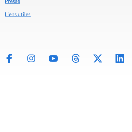
Presse
Liens utiles
Mentions légales
Politique de données