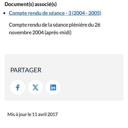
Document(s) associé(s)
Compte rendu de séance - 3 (2004 - 2005)
Compte rendu de la séance plénière du 26
novembre 2004 (après-midi)
PARTAGER
Mis à jour le 11 avril 2017