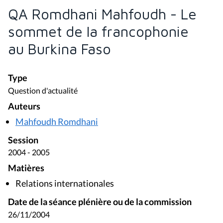
QA Romdhani Mahfoudh - Le
sommet de la francophonie
au Burkina Faso
Type
Question d'actualité
Auteurs
Mahfoudh Romdhani
Session
2004 - 2005
Matières
Relations internationales
Date de la séance plénière ou de la commission
26/11/2004