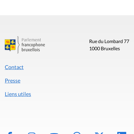
Rue du Lombard 77
1000 Bruxelles
Contact
Presse
Liens utiles