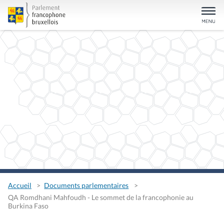
Accueil
Documents parlementaires
QA Romdhani Mahfoudh - Le sommet de la francophonie au
Burkina Faso