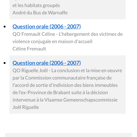
et les habitats groupés
André du Bus de Warnaffe
Question orale (2006 - 2007)
QO Fremault Céline - L'hébergement des victimes de
violence conjugale en maison d'accueil
Céline Fremault
Question orale (2006 - 2007)
QO Riguelle Joël - La conclusion et la mise en oeuvre
par la Commission communautaire française de
l'accord de sortie d'indivision des biens immeubles
de l'ex-Province de Brabant suite à la décision
intervenue à la Vlaamse Gemeenschapscommissie
Joël Riguelle