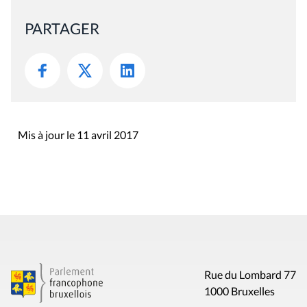
PARTAGER
Mis à jour le 11 avril 2017
Rue du Lombard 77
1000 Bruxelles