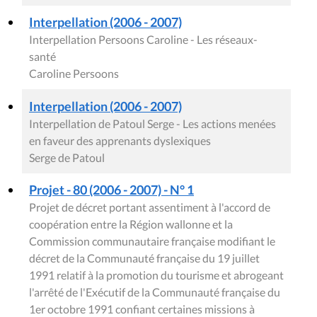
Interpellation (2006 - 2007)
Interpellation Persoons Caroline - Les réseaux-
santé
Caroline Persoons
Interpellation (2006 - 2007)
Interpellation de Patoul Serge - Les actions menées
en faveur des apprenants dyslexiques
Serge de Patoul
Projet - 80 (2006 - 2007) - N° 1
Projet de décret portant assentiment à l'accord de
coopération entre la Région wallonne et la
Commission communautaire française modifiant le
décret de la Communauté française du 19 juillet
1991 relatif à la promotion du tourisme et abrogeant
l'arrêté de l'Exécutif de la Communauté française du
1er octobre 1991 confiant certaines missions à