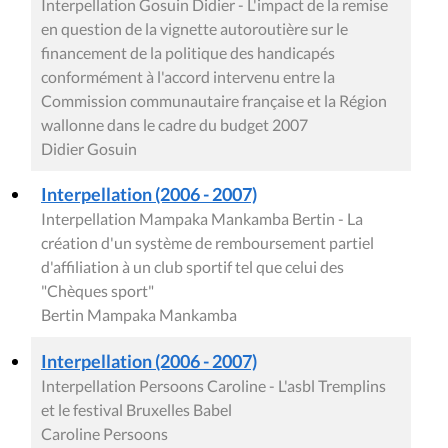
Interpellation Gosuin Didier - L'impact de la remise
en question de la vignette autoroutière sur le
financement de la politique des handicapés
conformément à l'accord intervenu entre la
Commission communautaire française et la Région
wallonne dans le cadre du budget 2007
Didier Gosuin
Interpellation (2006 - 2007)
Interpellation Mampaka Mankamba Bertin - La
création d'un système de remboursement partiel
d'affiliation à un club sportif tel que celui des
"Chèques sport"
Bertin Mampaka Mankamba
Interpellation (2006 - 2007)
Interpellation Persoons Caroline - L'asbl Tremplins
et le festival Bruxelles Babel
Caroline Persoons