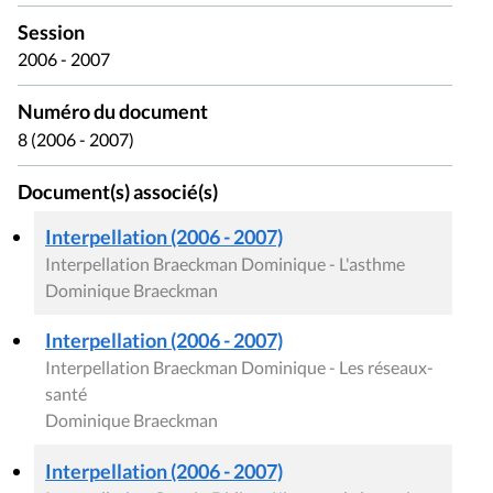
Session
2006 - 2007
Numéro du document
8 (2006 - 2007)
Document(s) associé(s)
Interpellation (2006 - 2007)
Interpellation Braeckman Dominique - L'asthme
Dominique Braeckman
Interpellation (2006 - 2007)
Interpellation Braeckman Dominique - Les réseaux-
santé
Dominique Braeckman
Interpellation (2006 - 2007)