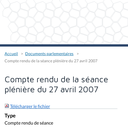
Accueil
Documents parlementaires
Compte rendu de la séance plénière du 27 avril 2007
Compte rendu de la séance
plénière du 27 avril 2007
Télécharger le fichier
Type
Compte rendu de séance