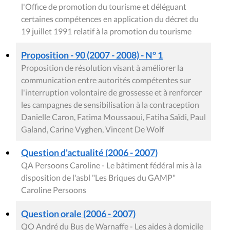
l'Office de promotion du tourisme et déléguant
certaines compétences en application du décret du
19 juillet 1991 relatif à la promotion du tourisme
Proposition - 90 (2007 - 2008) - N° 1
Proposition de résolution visant à améliorer la
communication entre autorités compétentes sur
l'interruption volontaire de grossesse et à renforcer
les campagnes de sensibilisation à la contraception
Danielle Caron, Fatima Moussaoui, Fatiha Saïdi, Paul
Galand, Carine Vyghen, Vincent De Wolf
Question d'actualité (2006 - 2007)
QA Persoons Caroline - Le bâtiment fédéral mis à la
disposition de l'asbl "Les Briques du GAMP"
Caroline Persoons
Question orale (2006 - 2007)
QO André du Bus de Warnaffe - Les aides à domicile