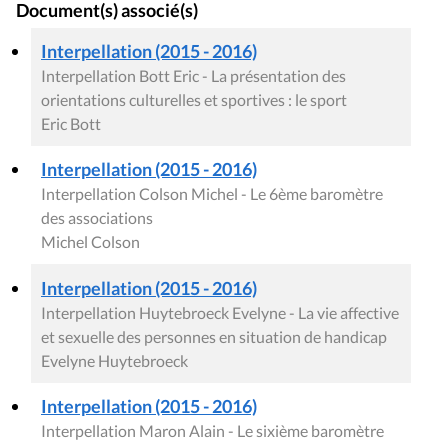
Document(s) associé(s)
Interpellation (2015 - 2016)
Interpellation Bott Eric - La présentation des
orientations culturelles et sportives : le sport
Eric Bott
Interpellation (2015 - 2016)
Interpellation Colson Michel - Le 6ème baromètre
des associations
Michel Colson
Interpellation (2015 - 2016)
Interpellation Huytebroeck Evelyne - La vie affective
et sexuelle des personnes en situation de handicap
Evelyne Huytebroeck
Interpellation (2015 - 2016)
Interpellation Maron Alain - Le sixième baromètre