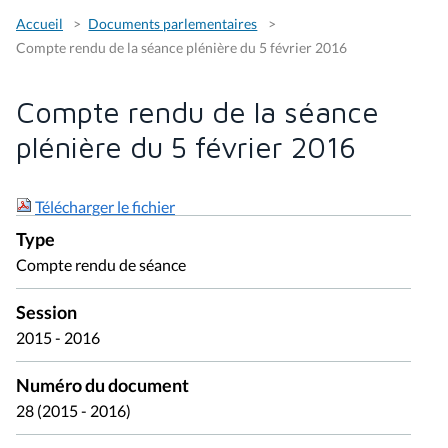
Accueil
Documents parlementaires
Compte rendu de la séance plénière du 5 février 2016
Compte rendu de la séance
plénière du 5 février 2016
Télécharger le fichier
Type
Compte rendu de séance
Session
2015 - 2016
Numéro du document
28 (2015 - 2016)