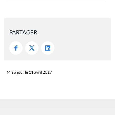
PARTAGER
Mis à jour le 11 avril 2017