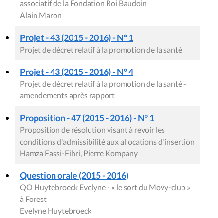
associatif de la Fondation Roi Baudoin
Alain Maron
Projet - 43 (2015 - 2016) - N° 1
Projet de décret relatif à la promotion de la santé
Projet - 43 (2015 - 2016) - N° 4
Projet de décret relatif à la promotion de la santé -
amendements après rapport
Proposition - 47 (2015 - 2016) - N° 1
Proposition de résolution visant à revoir les
conditions d'admissibilité aux allocations d'insertion
Hamza Fassi-Fihri, Pierre Kompany
Question orale (2015 - 2016)
QO Huytebroeck Evelyne - « le sort du Movy-club »
à Forest
Evelyne Huytebroeck