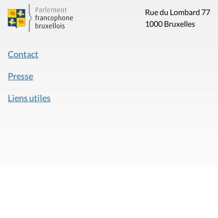
Rue du Lombard 77
1000 Bruxelles
Contact
Presse
Liens utiles