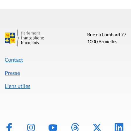
Rue du Lombard 77
1000 Bruxelles
Contact
Presse
Liens utiles