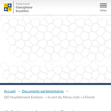
Accueil
Documents parlementaires
QO Huytebroeck Evelyne - « le sort du Movy-club » à Forest