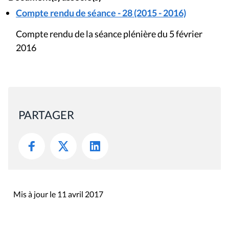
Compte rendu de séance - 28 (2015 - 2016)
Compte rendu de la séance plénière du 5 février
2016
PARTAGER
Mis à jour le 11 avril 2017